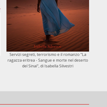
Servizi segreti, terrorismo e il romanzo "La
ragazza eritrea - Sangue e morte nel deserto
del Sinai", di Isabella Silvestri