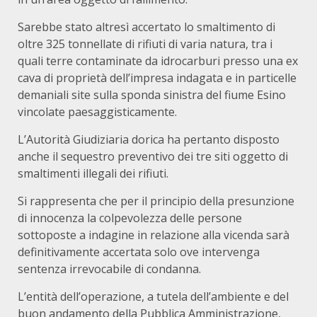
Sarebbe stato altresì accertato lo smaltimento di
oltre 325 tonnellate di rifiuti di varia natura, tra i
quali terre contaminate da idrocarburi presso una ex
cava di proprietà dell’impresa indagata e in particelle
demaniali site sulla sponda sinistra del fiume Esino
vincolate paesaggisticamente.
L’Autorità Giudiziaria dorica ha pertanto disposto
anche il sequestro preventivo dei tre siti oggetto di
smaltimenti illegali dei rifiuti.
Si rappresenta che per il principio della presunzione
di innocenza la colpevolezza delle persone
sottoposte a indagine in relazione alla vicenda sarà
definitivamente accertata solo ove intervenga
sentenza irrevocabile di condanna.
L’entità dell’operazione, a tutela dell’ambiente e del
buon andamento della Pubblica Amministrazione,