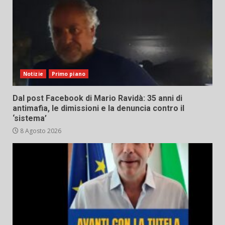
Notizie
Primo piano
Dal post Facebook di Mario Ravidà: 35 anni di
antimafia, le dimissioni e la denuncia contro il
‘sistema’
8 Agosto 2026