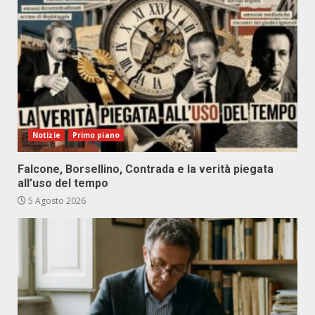
Notizie
Primo piano
Falcone, Borsellino, Contrada e la verità piegata
all’uso del tempo
5 Agosto 2026