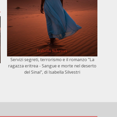
Servizi segreti, terrorismo e il romanzo "La
ragazza eritrea - Sangue e morte nel deserto
del Sinai", di Isabella Silvestri