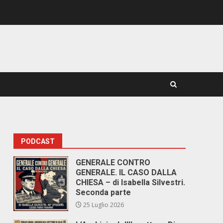
PODCAST
GENERALE CONTRO
GENERALE. IL CASO DALLA
CHIESA – di Isabella Silvestri.
Seconda parte
25 Luglio 2026