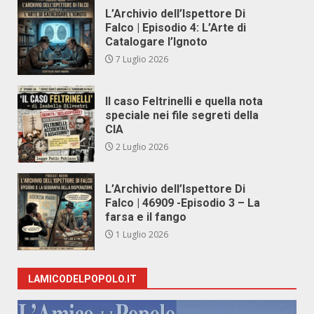
L’Archivio dell’Ispettore Di
Falco | Episodio 4: L’Arte di
Catalogare l’Ignoto
7 Luglio 2026
Il caso Feltrinelli e quella nota
speciale nei file segreti della
CIA
2 Luglio 2026
L’Archivio dell’Ispettore Di
Falco | 46909 -Episodio 3 – La
farsa e il fango
1 Luglio 2026
LAMICODELPOPOLO.IT