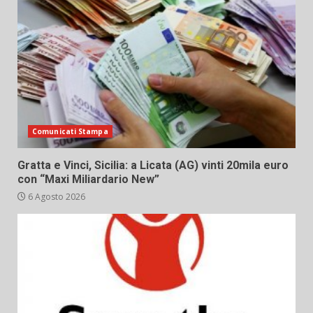
Comunicati Stampa
Gratta e Vinci, Sicilia: a Licata (AG) vinti 20mila euro
con “Maxi Miliardario New”
6 Agosto 2026