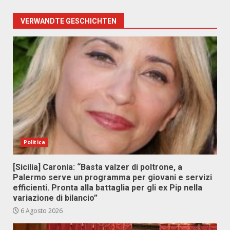
VERWANDTE GESCHICHTEN
Politica
[Sicilia] Caronia: “Basta valzer di poltrone, a
Palermo serve un programma per giovani e servizi
efficienti. Pronta alla battaglia per gli ex Pip nella
variazione di bilancio”
6 Agosto 2026