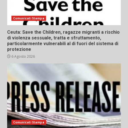
Comunicati Stampa
Ceuta: Save the Children, ragazze migranti a rischio
di violenza sessuale, tratta e sfruttamento,
particolarmente vulnerabili al di fuori del sistema di
protezione
6 Agosto 2026
Comunicati Stampa