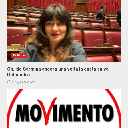
Politica
On. Ida Carmina ancora una volta la casta salva
Delmastro
6 Agosto 2026