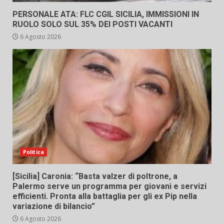
PERSONALE ATA: FLC CGIL SICILIA, IMMISSIONI IN
RUOLO SOLO SUL 35% DEI POSTI VACANTI
6 Agosto 2026
Politica
[Sicilia] Caronia: “Basta valzer di poltrone, a
Palermo serve un programma per giovani e servizi
efficienti. Pronta alla battaglia per gli ex Pip nella
variazione di bilancio”
6 Agosto 2026