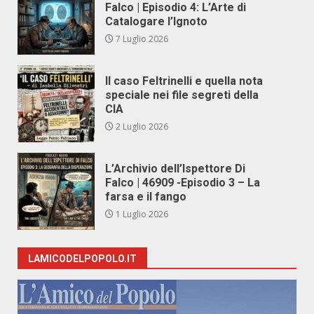
Falco | Episodio 4: L’Arte di
Catalogare l’Ignoto
7 Luglio 2026
Il caso Feltrinelli e quella nota
speciale nei file segreti della
CIA
2 Luglio 2026
L’Archivio dell’Ispettore Di
Falco | 46909 -Episodio 3 – La
farsa e il fango
1 Luglio 2026
LAMICODELPOPOLO.IT