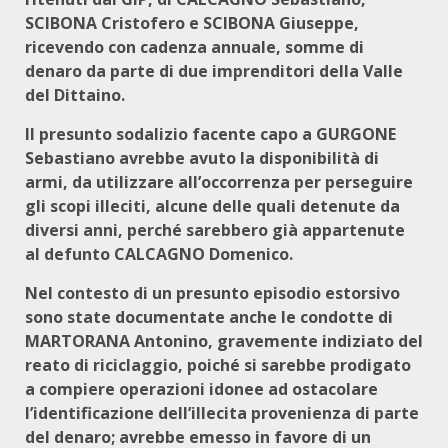
SCIBONA Cristofero e SCIBONA Giuseppe,
ricevendo con cadenza annuale, somme di
denaro da parte di due imprenditori della Valle
del Dittaino.
Il presunto sodalizio facente capo a GURGONE
Sebastiano avrebbe avuto la disponibilità di
armi, da utilizzare all’occorrenza per perseguire
gli scopi illeciti, alcune delle quali detenute da
diversi anni, perché sarebbero già appartenute
al defunto CALCAGNO Domenico.
Nel contesto di un presunto episodio estorsivo
sono state documentate anche le condotte di
MARTORANA Antonino, gravemente indiziato del
reato di riciclaggio, poiché si sarebbe prodigato
a compiere operazioni idonee ad ostacolare
l’identificazione dell’illecita provenienza di parte
del denaro; avrebbe emesso in favore di un