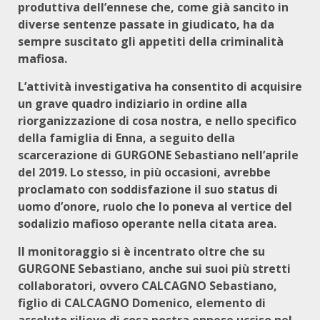
produttiva dell’ennese che, come già sancito in
diverse sentenze passate in giudicato, ha da
sempre suscitato gli appetiti della criminalità
mafiosa.
L’attività investigativa ha consentito di acquisire
un grave quadro indiziario in ordine alla
riorganizzazione di cosa nostra, e nello specifico
della famiglia di Enna, a seguito della
scarcerazione di GURGONE Sebastiano nell’aprile
del 2019. Lo stesso, in più occasioni, avrebbe
proclamato con soddisfazione il suo status di
uomo d’onore, ruolo che lo poneva al vertice del
sodalizio mafioso operante nella citata area.
Il monitoraggio si è incentrato oltre che su
GURGONE Sebastiano, anche sui suoi più stretti
collaboratori, ovvero CALCAGNO Sebastiano,
figlio di CALCAGNO Domenico, elemento di