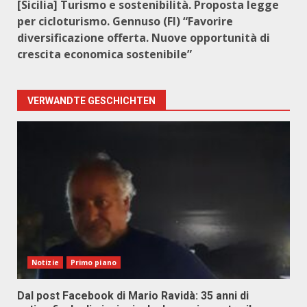
[Sicilia] Turismo e sostenibilità. Proposta legge
per cicloturismo. Gennuso (FI) “Favorire
diversificazione offerta. Nuove opportunità di
crescita economica sostenibile”
VERWANDTE GESCHICHTEN
Notizie
Primo piano
Dal post Facebook di Mario Ravidà: 35 anni di