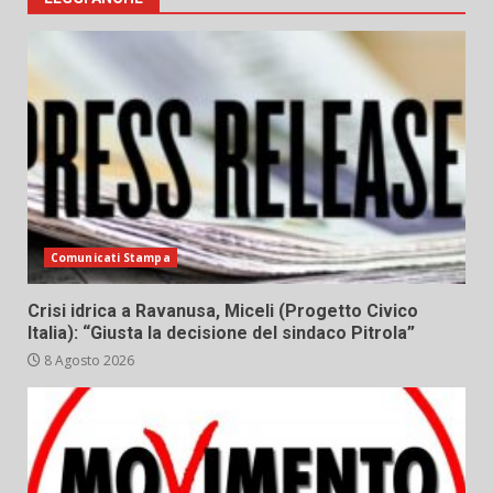
Comunicati Stampa
Crisi idrica a Ravanusa, Miceli (Progetto Civico
Italia): “Giusta la decisione del sindaco Pitrola”
8 Agosto 2026