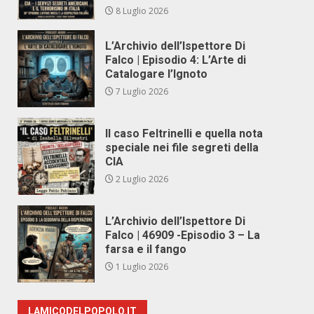
8 Luglio 2026
L’Archivio dell’Ispettore Di
Falco | Episodio 4: L’Arte di
Catalogare l’Ignoto
7 Luglio 2026
Il caso Feltrinelli e quella nota
speciale nei file segreti della
CIA
2 Luglio 2026
L’Archivio dell’Ispettore Di
Falco | 46909 -Episodio 3 – La
farsa e il fango
1 Luglio 2026
LAMICODELPOPOLO.IT