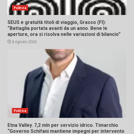
Politica
SEUS e gratuità titoli di viaggio, Grasso (FI):
“Battaglia portata avanti da un anno. Bene le
aperture, ora si risolva nelle variazioni di bilancio”
8 Agosto 2026
Politica
Etna Valley. 7,2 mln per servizio idrico. Timarchio
“Governo Schifani mantiene impegni per intervento