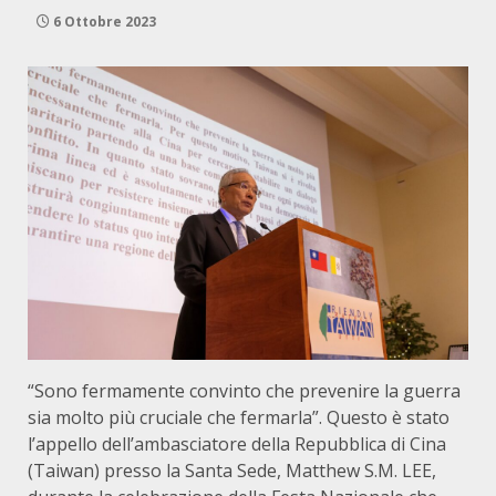
6 Ottobre 2023
“Sono fermamente convinto che prevenire la guerra
sia molto più cruciale che fermarla”. Questo è stato
l’appello dell’ambasciatore della Repubblica di Cina
(Taiwan) presso la Santa Sede, Matthew S.M. LEE,