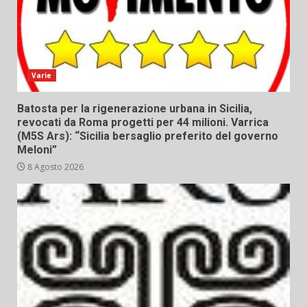
Varie
Batosta per la rigenerazione urbana in Sicilia,
revocati da Roma progetti per 44 milioni. Varrica
(M5S Ars): “Sicilia bersaglio preferito del governo
Meloni”
8 Agosto 2026