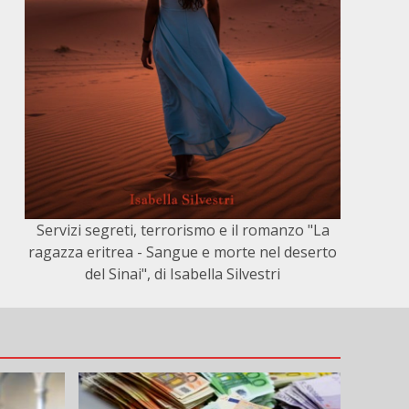
Servizi segreti, terrorismo e il romanzo "La
ragazza eritrea - Sangue e morte nel deserto
del Sinai", di Isabella Silvestri