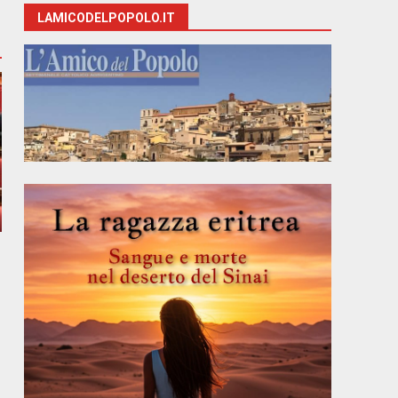
LAMICODELPOPOLO.IT