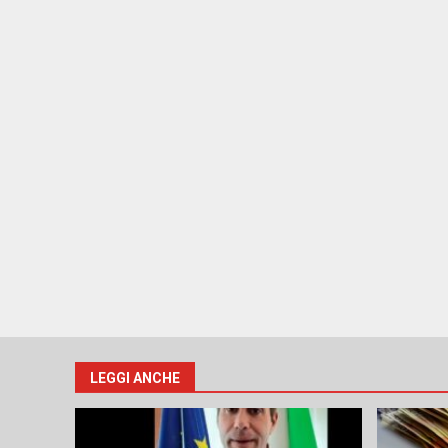
LEGGI ANCHE