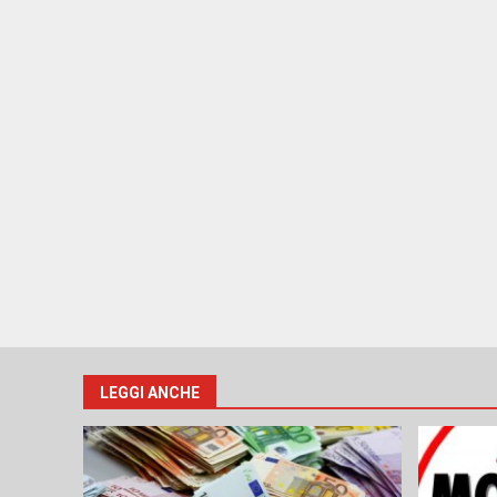
LEGGI ANCHE