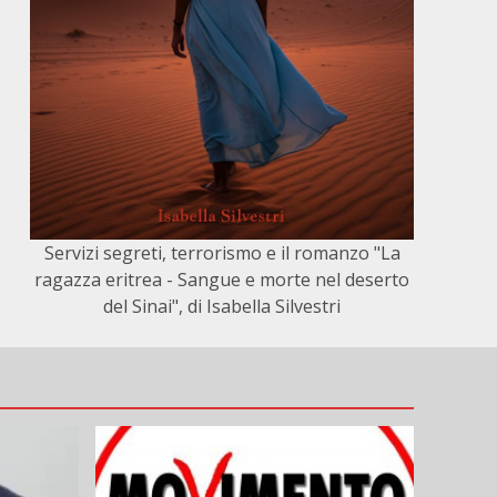
Servizi segreti, terrorismo e il romanzo "La
ragazza eritrea - Sangue e morte nel deserto
del Sinai", di Isabella Silvestri