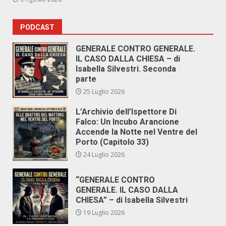
PODCAST
GENERALE CONTRO GENERALE.
IL CASO DALLA CHIESA – di
Isabella Silvestri. Seconda
parte
25 Luglio 2026
L’Archivio dell’Ispettore Di
Falco: Un Incubo Arancione
Accende la Notte nel Ventre del
Porto (Capitolo 33)
24 Luglio 2026
“GENERALE CONTRO
GENERALE. IL CASO DALLA
CHIESA” – di Isabella Silvestri
19 Luglio 2026