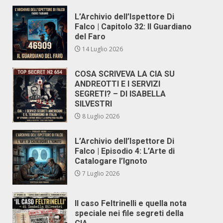
L’Archivio dell’Ispettore Di
Falco | Capitolo 32: Il Guardiano
del Faro
14 Luglio 2026
COSA SCRIVEVA LA CIA SU
ANDREOTTI E I SERVIZI
SEGRETI? – DI ISABELLA
SILVESTRI
8 Luglio 2026
L’Archivio dell’Ispettore Di
Falco | Episodio 4: L’Arte di
Catalogare l’Ignoto
7 Luglio 2026
Il caso Feltrinelli e quella nota
speciale nei file segreti della