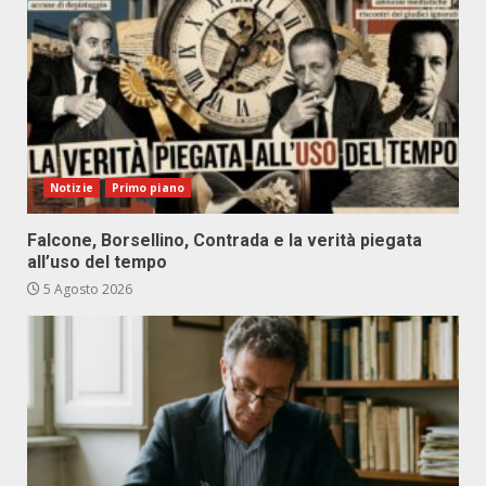
Notizie
Primo piano
Falcone, Borsellino, Contrada e la verità piegata
all’uso del tempo
5 Agosto 2026