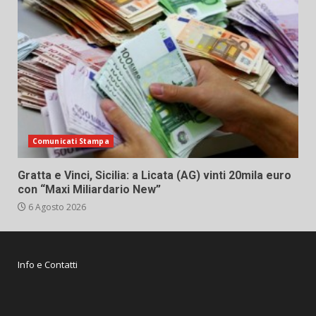
Comunicati Stampa
Gratta e Vinci, Sicilia: a Licata (AG) vinti 20mila euro
con “Maxi Miliardario New”
6 Agosto 2026
Info e Contatti