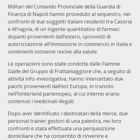
Militari del Comando Provinciale della Guardia di
Finanza di Napoli hanno proceduto al sequestro, nei
confronti di due soggetti italiani residenti tra Casoria
e Afragola, di un ingente quantitativo di farmaci
dopanti provenienti dall’estero, sprovvisti di
autorizzazione all’immissione in commercio in Italia e
contenenti sostanze nocive alla salute.
Le operazioni sono state condotte dalle Fiamme
Gialle del Gruppo di Frattamaggiore che, a seguito di
attività info-investigativa, hanno intercettato due
pacchi provenienti dall’est Europa, in transito
nell’hinterland partenopeo, al cui interno erano
contenuti i medicinali illegali.
Dopo aver identificato i destinatari della merce, due
personal trainer gestori di una palestra, nei loro
confronti è stata effettuata una perquisizione
domiciliare che ha consentito di rinvenire e