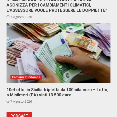
AGONIZZA PER I CAMBIAMENTI CLIMATICI,
L’ASSESSORE VUOLE PROTEGGERE LE DOPPIETTE”
7 Agosto 2026
Comunicati Stampa
10eLotto: in Sicilia tripletta da 100mila euro – Lotto,
a Misilmeri (PA) vinti 13.500 euro
7 Agosto 2026
PODCAST