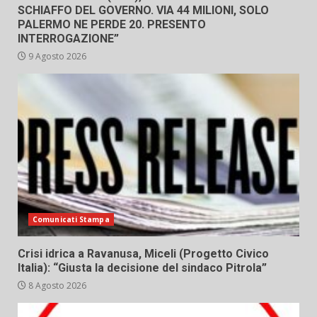
SCHIAFFO DEL GOVERNO. VIA 44 MILIONI, SOLO
PALERMO NE PERDE 20. PRESENTO
INTERROGAZIONE”
9 Agosto 2026
Comunicati Stampa
Crisi idrica a Ravanusa, Miceli (Progetto Civico
Italia): “Giusta la decisione del sindaco Pitrola”
8 Agosto 2026