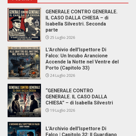
GENERALE CONTRO GENERALE.
IL CASO DALLA CHIESA – di
Isabella Silvestri. Seconda
parte
25 Luglio 2026
L’Archivio dell’Ispettore Di
Falco: Un Incubo Arancione
Accende la Notte nel Ventre del
Porto (Capitolo 33)
24 Luglio 2026
“GENERALE CONTRO
GENERALE. IL CASO DALLA
CHIESA” – di Isabella Silvestri
19 Luglio 2026
L’Archivio dell’Ispettore Di
Falco | Capitolo 32: Il Guardiano