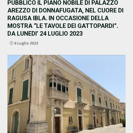
PUBBLICO IL PIANO NOBILE DI PALAZZO
AREZZO DI DONNAFUGATA, NEL CUORE DI
RAGUSA IBLA. IN OCCASIONE DELLA
MOSTRA “LE TAVOLE DEI GATTOPARDI”.
DA LUNEDI’ 24 LUGLIO 2023
6 Luglio 2023