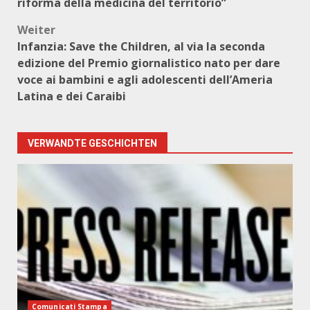
riforma della medicina del territorio”
Weiter
Infanzia: Save the Children, al via la seconda
edizione del Premio giornalistico nato per dare
voce ai bambini e agli adolescenti dell’Ameria
Latina e dei Caraibi
VERWANDTE GESCHICHTEN
Comunicati Stampa