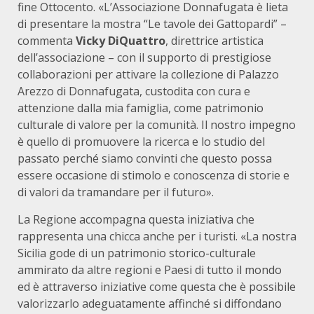
fine Ottocento. «L’Associazione Donnafugata è lieta
di presentare la mostra “Le tavole dei Gattopardi” –
commenta
Vicky DiQuattro
, direttrice artistica
dell’associazione – con il supporto di prestigiose
collaborazioni per attivare la collezione di Palazzo
Arezzo di Donnafugata, custodita con cura e
attenzione dalla mia famiglia, come patrimonio
culturale di valore per la comunità. Il nostro impegno
è quello di promuovere la ricerca e lo studio del
passato perché siamo convinti che questo possa
essere occasione di stimolo e conoscenza di storie e
di valori da tramandare per il futuro».
La Regione accompagna questa iniziativa che
rappresenta una chicca anche per i turisti. «La nostra
Sicilia gode di un patrimonio storico-culturale
ammirato da altre regioni e Paesi di tutto il mondo
ed è attraverso iniziative come questa che è possibile
valorizzarlo adeguatamente affinché si diffondano