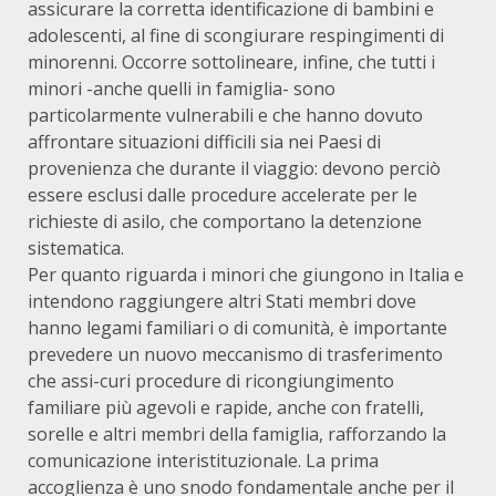
assicurare la corretta identificazione di bambini e
adolescenti, al fine di scongiurare respingimenti di
minorenni. Occorre sottolineare, infine, che tutti i
minori -anche quelli in famiglia- sono
particolarmente vulnerabili e che hanno dovuto
affrontare situazioni difficili sia nei Paesi di
provenienza che durante il viaggio: devono perciò
essere esclusi dalle procedure accelerate per le
richieste di asilo, che comportano la detenzione
sistematica.
Per quanto riguarda i minori che giungono in Italia e
intendono raggiungere altri Stati membri dove
hanno legami familiari o di comunità, è importante
prevedere un nuovo meccanismo di trasferimento
che assi-curi procedure di ricongiungimento
familiare più agevoli e rapide, anche con fratelli,
sorelle e altri membri della famiglia, rafforzando la
comunicazione interistituzionale. La prima
accoglienza è uno snodo fondamentale anche per il