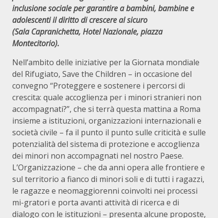
inclusione sociale per garantire a bambini, bambine e
adolescenti il diritto di crescere al sicuro
(Sala Capranichetta, Hotel Nazionale, piazza
Montecitorio).
Nell’ambito delle iniziative per la Giornata mondiale
del Rifugiato, Save the Children – in occasione del
convegno “Proteggere e sostenere i percorsi di
crescita: quale accoglienza per i minori stranieri non
accompagnati?”, che si terrà questa mattina a Roma
insieme a istituzioni, organizzazioni internazionali e
società civile – fa il punto il punto sulle criticità e sulle
potenzialità del sistema di protezione e accoglienza
dei minori non accompagnati nel nostro Paese.
L’Organizzazione – che da anni opera alle frontiere e
sul territorio a fianco di minori soli e di tutti i ragazzi,
le ragazze e neomaggiorenni coinvolti nei processi
mi-gratori e porta avanti attività di ricerca e di
dialogo con le istituzioni – presenta alcune proposte,