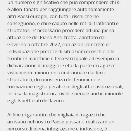
un numero significativo che può comprendere chi si
è allon-tanato per raggiungere autonomamente
altri Paesi europei, con tutti i rischi che ne
conseguono, e chi è caduto nelle reti di trafficanti e
sfruttatori. E’ necessario procedere ad una piena
attuazione del Piano Anti-tratta, adottato dal
Governo a ottobre 2022, con azioni concrete di
individuazione precoce di situazioni di rischio alle
frontiere marittime e terrestri (quale ad esempio la
dichiarazione di maggiore età da parte di ragazze
visibilmente minorenni condizionate dai loro
sfruttatori), di conoscenza del fenomeno e
formazione degli operatori e degli attori istituzionali,
inclusa la magistratura civile e penale anche minorile
e gli Ispettorati del lavoro.
Al fine di garantire che migliaia di ragazzi che
arrivano nel nostro Paese possano realizzare un
percorso di piena integrazione e inclusione, è