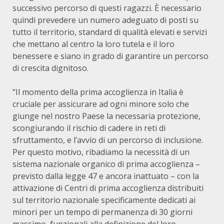
successivo percorso di questi ragazzi. È necessario
quindi prevedere un numero adeguato di posti su
tutto il territorio, standard di qualità elevati e servizi
che mettano al centro la loro tutela e il loro
benessere e siano in grado di garantire un percorso
di crescita dignitoso.
“Il momento della prima accoglienza in Italia è
cruciale per assicurare ad ogni minore solo che
giunge nel nostro Paese la necessaria protezione,
scongiurando il rischio di cadere in reti di
sfruttamento, e l’avvio di un percorso di inclusione.
Per questo motivo, ribadiamo la necessità di un
sistema nazionale organico di prima accoglienza –
previsto dalla legge 47 e ancora inattuato – con la
attivazione di Centri di prima accoglienza distribuiti
sul territorio nazionale specificamente dedicati ai
minori per un tempo di permanenza di 30 giorni