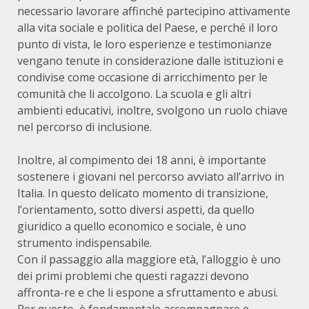
necessario lavorare affinché partecipino attivamente
alla vita sociale e politica del Paese, e perché il loro
punto di vista, le loro esperienze e testimonianze
vengano tenute in considerazione dalle istituzioni e
condivise come occasione di arricchimento per le
comunità che li accolgono. La scuola e gli altri
ambienti educativi, inoltre, svolgono un ruolo chiave
nel percorso di inclusione.
Inoltre, al compimento dei 18 anni, è importante
sostenere i giovani nel percorso avviato all’arrivo in
Italia. In questo delicato momento di transizione,
l’orientamento, sotto diversi aspetti, da quello
giuridico a quello economico e sociale, è uno
strumento indispensabile.
Con il passaggio alla maggiore età, l’alloggio è uno
dei primi problemi che questi ragazzi devono
affronta-re e che li espone a sfruttamento e abusi.