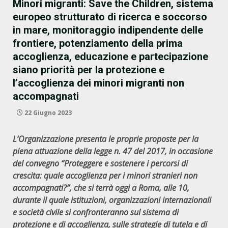
Minori migranti: Save the Children, sistema
europeo strutturato di ricerca e soccorso
in mare, monitoraggio indipendente delle
frontiere, potenziamento della prima
accoglienza, educazione e partecipazione
siano priorità per la protezione e
l’accoglienza dei minori migranti non
accompagnati
22 Giugno 2023
L’Organizzazione presenta le proprie proposte per la
piena attuazione della legge n. 47 del 2017, in occasione
del convegno “Proteggere e sostenere i percorsi di
crescita: quale accoglienza per i minori stranieri non
accompagnati?”, che si terrà oggi a Roma, alle 10,
durante il quale istituzioni, organizzazioni internazionali
e società civile si confronteranno sul sistema di
protezione e di accoglienza, sulle strategie di tutela e di