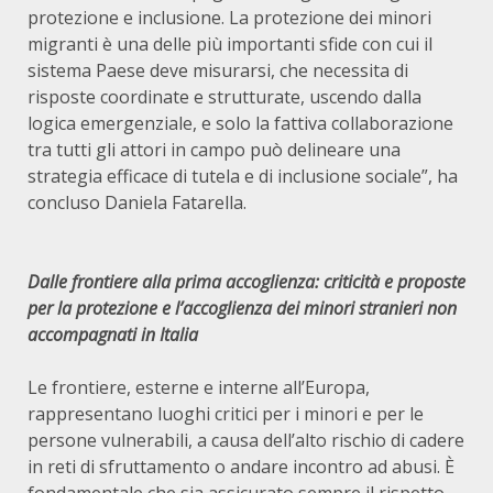
protezione e inclusione. La protezione dei minori
migranti è una delle più importanti sfide con cui il
sistema Paese deve misurarsi, che necessita di
risposte coordinate e strutturate, uscendo dalla
logica emergenziale, e solo la fattiva collaborazione
tra tutti gli attori in campo può delineare una
strategia efficace di tutela e di inclusione sociale”, ha
concluso Daniela Fatarella.
Dalle frontiere alla prima accoglienza: criticità e proposte
per la protezione e l’accoglienza dei minori stranieri non
accompagnati in Italia
Le frontiere, esterne e interne all’Europa,
rappresentano luoghi critici per i minori e per le
persone vulnerabili, a causa dell’alto rischio di cadere
in reti di sfruttamento o andare incontro ad abusi. È