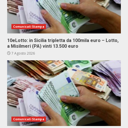
Comunicati Stampa
10eLotto: in Sicilia tripletta da 100mila euro – Lotto,
a Misilmeri (PA) vinti 13.500 euro
7 Agosto 2026
Comunicati Stampa