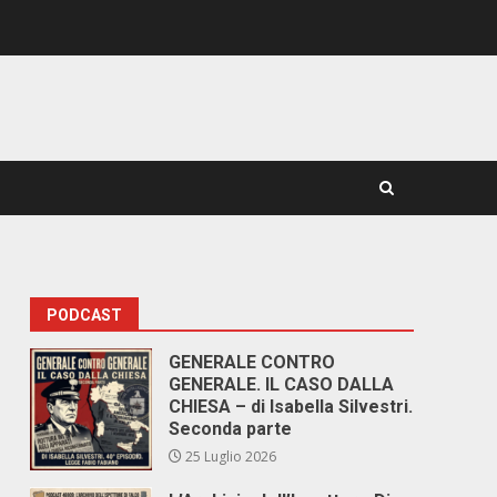
PODCAST
GENERALE CONTRO
GENERALE. IL CASO DALLA
CHIESA – di Isabella Silvestri.
Seconda parte
25 Luglio 2026