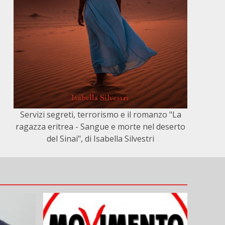
Servizi segreti, terrorismo e il romanzo "La
ragazza eritrea - Sangue e morte nel deserto
del Sinai", di Isabella Silvestri