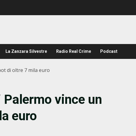
La Zanzara Silvestre
Radio Real Crime
Podcast
ot di oltre 7 mila euro
i Palermo vince un
la euro