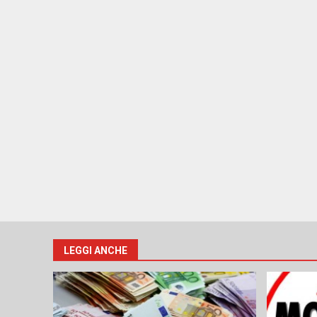
LEGGI ANCHE