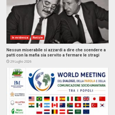
In evidenza
Notizie
Nessun miserabile si azzardi a dire che scendere a
patti con la mafia sia servito a fermare le stragi
29 Luglio 2026