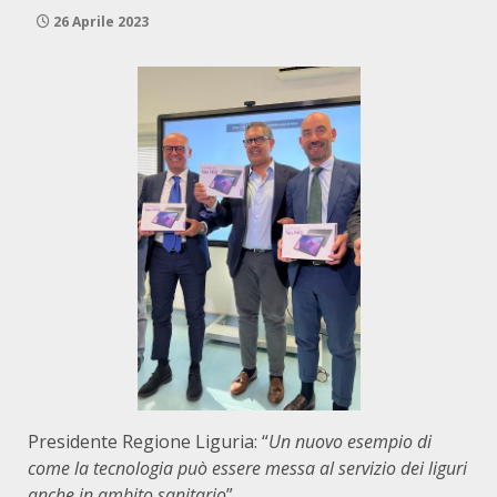
26 Aprile 2023
Presidente Regione Liguria: “
Un nuovo esempio di
come la tecnologia può essere messa al servizio dei liguri
anche in ambito sanitario
”