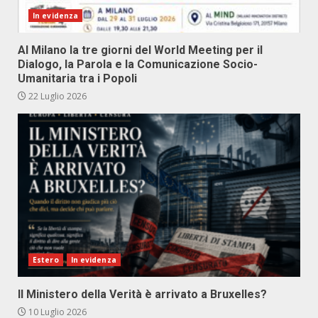
In evidenza
Al Milano la tre giorni del World Meeting per il
Dialogo, la Parola e la Comunicazione Socio-
Umanitaria tra i Popoli
22 Luglio 2026
Estero
In evidenza
Il Ministero della Verità è arrivato a Bruxelles?
10 Luglio 2026