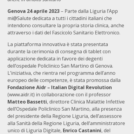
Genova 24 aprile 2023
– Parte dalla Liguria l’App
mi@Salute dedicata a tutti i cittadini italiani che
intendono consultare la propria storia clinica, anche
attraverso i dati del Fascicolo Sanitario Elettronico.
La piattaforma innovativa è stata presentata
durante la cerimonia di consegna di tablet con
applicazione dedicata in favore dei degenti
dell’ospedale Policlinico San Martino di Genova.
L’iniziativa, che rientra nel programma dell’anno
europeo delle competenze, è stata promossa dalla
Fondazione Aidr – Italian Digital Revolution
(www.aidr.it) in collaborazione con il professor
Matteo Bassetti
, direttore Clinica Malattie Infettive
dell’Ospedale Policlinico San Martino, alla presenza
del presidente della Regione Liguria, dell’assessore
alla Sanità della Regione Liguria, dell’amministratore
unico di Liguria Digitale,
Enrico Castanini
, del