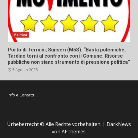
Politica
Porto di Termini, Sunseri (M5S): “Basta polemiche,
Tardino torni al confronto con il Comune. Risorse
pubbliche non siano strumento di pressione politica”
5 Agosto 2026
Info e Contatti
Urheberrecht © Alle Rechte vorbehalten.
|
DarkNews
von AF themes.