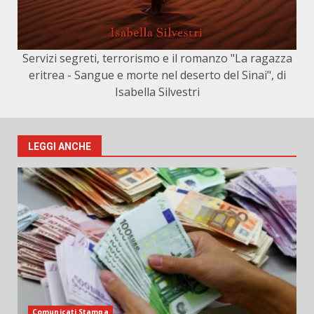
Servizi segreti, terrorismo e il romanzo "La ragazza
eritrea - Sangue e morte nel deserto del Sinai", di
Isabella Silvestri
LEGGI ANCHE
Comunicati Stampa