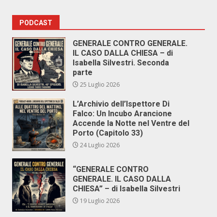
PODCAST
GENERALE CONTRO GENERALE.
IL CASO DALLA CHIESA – di
Isabella Silvestri. Seconda
parte
25 Luglio 2026
L’Archivio dell’Ispettore Di
Falco: Un Incubo Arancione
Accende la Notte nel Ventre del
Porto (Capitolo 33)
24 Luglio 2026
“GENERALE CONTRO
GENERALE. IL CASO DALLA
CHIESA” – di Isabella Silvestri
19 Luglio 2026