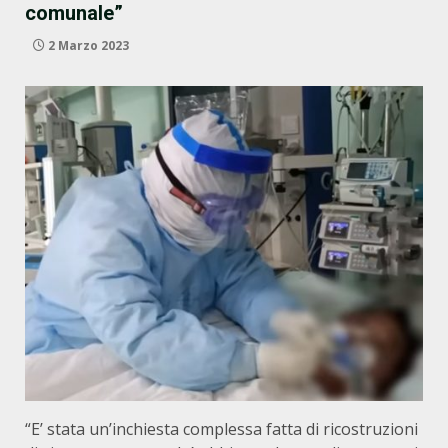
comunale”
2 Marzo 2023
“E’ stata un’inchiesta complessa fatta di ricostruzioni