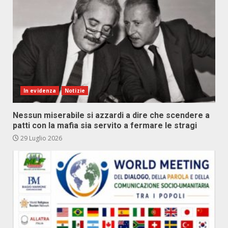
In evidenza
Notizie
Nessun miserabile si azzardi a dire che scendere a
patti con la mafia sia servito a fermare le stragi
29 Luglio 2026