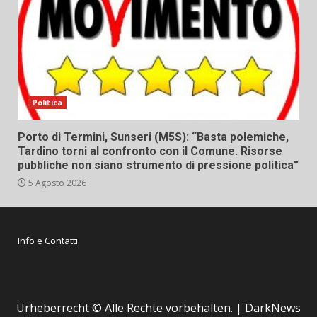
Politica
Porto di Termini, Sunseri (M5S): “Basta polemiche,
Tardino torni al confronto con il Comune. Risorse
pubbliche non siano strumento di pressione politica”
5 Agosto 2026
Info e Contatti
Urheberrecht © Alle Rechte vorbehalten.
|
DarkNews