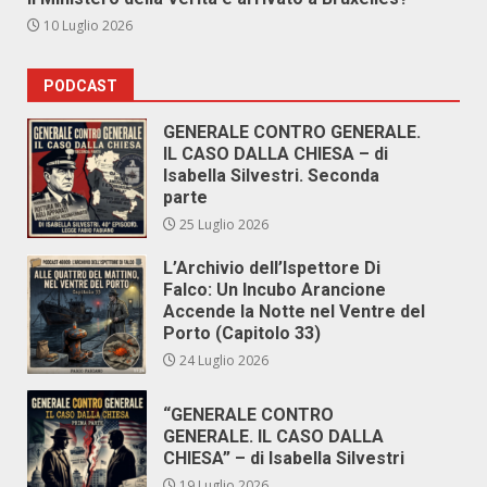
10 Luglio 2026
PODCAST
GENERALE CONTRO GENERALE.
IL CASO DALLA CHIESA – di
Isabella Silvestri. Seconda
parte
25 Luglio 2026
L’Archivio dell’Ispettore Di
Falco: Un Incubo Arancione
Accende la Notte nel Ventre del
Porto (Capitolo 33)
24 Luglio 2026
“GENERALE CONTRO
GENERALE. IL CASO DALLA
CHIESA” – di Isabella Silvestri
19 Luglio 2026