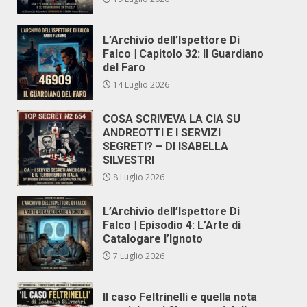
L’Archivio dell’Ispettore Di
Falco | Capitolo 32: Il Guardiano
del Faro
14 Luglio 2026
COSA SCRIVEVA LA CIA SU
ANDREOTTI E I SERVIZI
SEGRETI? – DI ISABELLA
SILVESTRI
8 Luglio 2026
L’Archivio dell’Ispettore Di
Falco | Episodio 4: L’Arte di
Catalogare l’Ignoto
7 Luglio 2026
Il caso Feltrinelli e quella nota