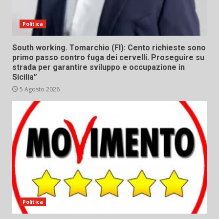
Politica
South working. Tomarchio (FI): Cento richieste sono
primo passo contro fuga dei cervelli. Proseguire su
strada per garantire sviluppo e occupazione in
Sicilia”
5 Agosto 2026
Politica