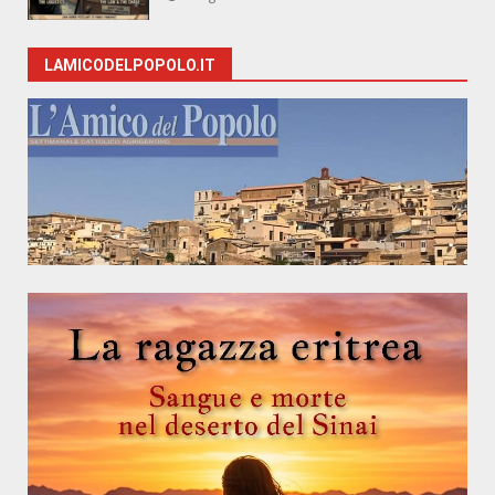
LAMICODELPOPOLO.IT