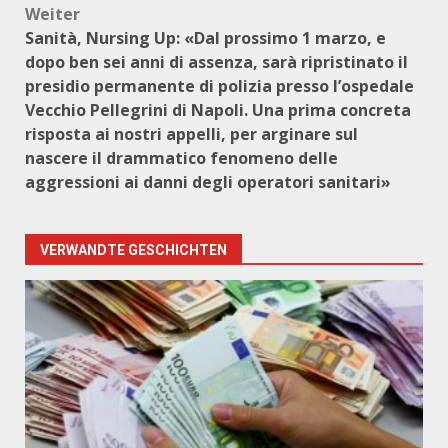
Weiter
Sanità, Nursing Up: «Dal prossimo 1 marzo, e
dopo ben sei anni di assenza, sarà ripristinato il
presidio permanente di polizia presso l’ospedale
Vecchio Pellegrini di Napoli. Una prima concreta
risposta ai nostri appelli, per arginare sul
nascere il drammatico fenomeno delle
aggressioni ai danni degli operatori sanitari»
VERWANDTE GESCHICHTEN