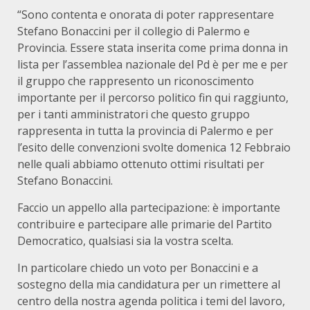
“Sono contenta e onorata di poter rappresentare
Stefano Bonaccini per il collegio di Palermo e
Provincia. Essere stata inserita come prima donna in
lista per l’assemblea nazionale del Pd è per me e per
il gruppo che rappresento un riconoscimento
importante per il percorso politico fin qui raggiunto,
per i tanti amministratori che questo gruppo
rappresenta in tutta la provincia di Palermo e per
l’esito delle convenzioni svolte domenica 12 Febbraio
nelle quali abbiamo ottenuto ottimi risultati per
Stefano Bonaccini.
Faccio un appello alla partecipazione: è importante
contribuire e partecipare alle primarie del Partito
Democratico, qualsiasi sia la vostra scelta.
In particolare chiedo un voto per Bonaccini e a
sostegno della mia candidatura per un rimettere al
centro della nostra agenda politica i temi del lavoro,