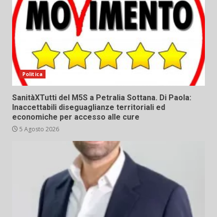
Politica
SanitàXTutti del M5S a Petralia Sottana. Di Paola:
Inaccettabili diseguaglianze territoriali ed
economiche per accesso alle cure
5 Agosto 2026