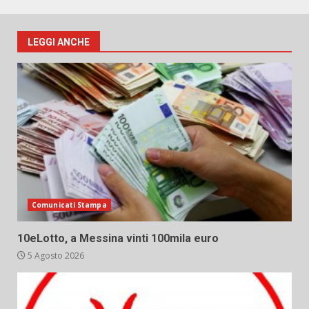
LEGGI ANCHE
Comunicati Stampa
10eLotto, a Messina vinti 100mila euro
5 Agosto 2026