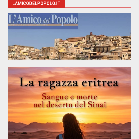
LAMICODELPOPOLO.IT