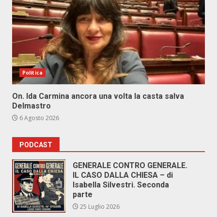
Politica
On. Ida Carmina ancora una volta la casta salva
Delmastro
6 Agosto 2026
PODCAST
GENERALE CONTRO GENERALE.
IL CASO DALLA CHIESA – di
Isabella Silvestri. Seconda
parte
25 Luglio 2026