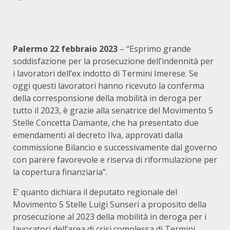
Palermo 22 febbraio 2023
– “Esprimo grande
soddisfazione per la prosecuzione dell’indennità per
i lavoratori dell’ex indotto di Termini Imerese. Se
oggi questi lavoratori hanno ricevuto la conferma
della corresponsione della mobilità in deroga per
tutto il 2023, è grazie alla senatrice del Movimento 5
Stelle Concetta Damante, che ha presentato due
emendamenti al decreto Ilva, approvati dalla
commissione Bilancio e successivamente dal governo
con parere favorevole e riserva di riformulazione per
la copertura finanziaria”.
E’ quanto dichiara il deputato regionale del
Movimento 5 Stelle Luigi Sunseri a proposito della
prosecuzione al 2023 della mobilità in deroga per i
lavoratori dell’area di crisi complessa di Termini