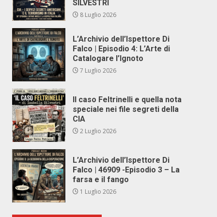
SILVESTRI
8 Luglio 2026
L’Archivio dell’Ispettore Di
Falco | Episodio 4: L’Arte di
Catalogare l’Ignoto
7 Luglio 2026
Il caso Feltrinelli e quella nota
speciale nei file segreti della
CIA
2 Luglio 2026
L’Archivio dell’Ispettore Di
Falco | 46909 -Episodio 3 – La
farsa e il fango
1 Luglio 2026