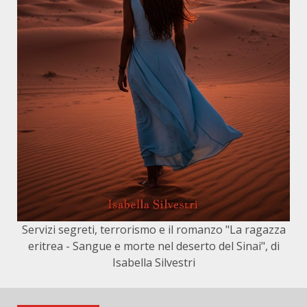
Servizi segreti, terrorismo e il romanzo "La ragazza
eritrea - Sangue e morte nel deserto del Sinai", di
Isabella Silvestri