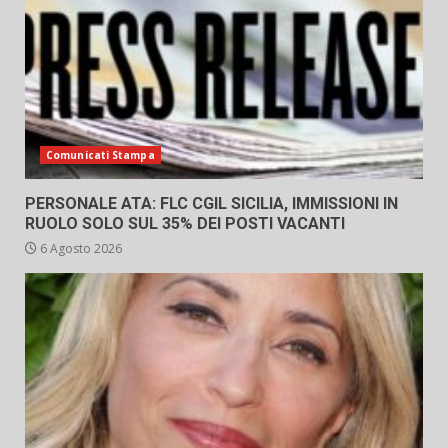
Comunicati Stampa
PERSONALE ATA: FLC CGIL SICILIA, IMMISSIONI IN
RUOLO SOLO SUL 35% DEI POSTI VACANTI
6 Agosto 2026