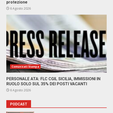
protezione
6 Agosto 2026
Comunicati Stampa
PERSONALE ATA: FLC CGIL SICILIA, IMMISSIONI IN
RUOLO SOLO SUL 35% DEI POSTI VACANTI
6 Agosto 2026
PODCAST