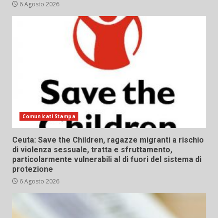
6 Agosto 2026
Comunicati Stampa
Ceuta: Save the Children, ragazze migranti a rischio
di violenza sessuale, tratta e sfruttamento,
particolarmente vulnerabili al di fuori del sistema di
protezione
6 Agosto 2026