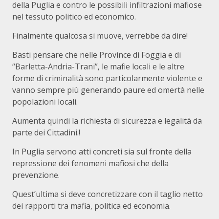
della Puglia e contro le possibili infiltrazioni mafiose
nel tessuto politico ed economico.
Finalmente qualcosa si muove, verrebbe da dire!
Basti pensare che nelle Province di Foggia e di
“Barletta-Andria-Trani”, le mafie locali e le altre
forme di criminalità sono particolarmente violente e
vanno sempre più generando paure ed omertà nelle
popolazioni locali.
Aumenta quindi la richiesta di sicurezza e legalità da
parte dei Cittadini.!
In Puglia servono atti concreti sia sul fronte della
repressione dei fenomeni mafiosi che della
prevenzione.
Quest’ultima si deve concretizzare con il taglio netto
dei rapporti tra mafia, politica ed economia.