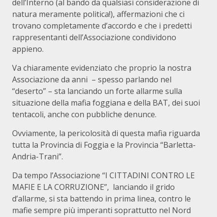
dell’Interno (al bando da qualsiasi considerazione di
natura meramente politica!), affermazioni che ci
trovano completamente d’accordo e che i predetti
rappresentanti dell’Associazione condividono
appieno.
Va chiaramente evidenziato che proprio la nostra
Associazione da anni – spesso parlando nel
“deserto” – sta lanciando un forte allarme sulla
situazione della mafia foggiana e della BAT, dei suoi
tentacoli, anche con pubbliche denunce.
Ovviamente, la pericolosità di questa mafia riguarda
tutta la Provincia di Foggia e la Provincia “Barletta-
Andria-Trani”.
Da tempo l’Associazione “I CITTADINI CONTRO LE
MAFIE E LA CORRUZIONE”, lanciando il grido
d’allarme, si sta battendo in prima linea, contro le
mafie sempre più imperanti soprattutto nel Nord