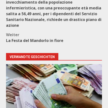
invecchiamento della popolazione
infermieristica, con una preoccupante età media
salita a 56,49 anni, per i dipendenti del Servizio
Sanitario Nazionale, richiede un drastico piano di
azione
Weiter
La Festa del Mandorlo in fiore
VERWANDTE GESCHICHTEN