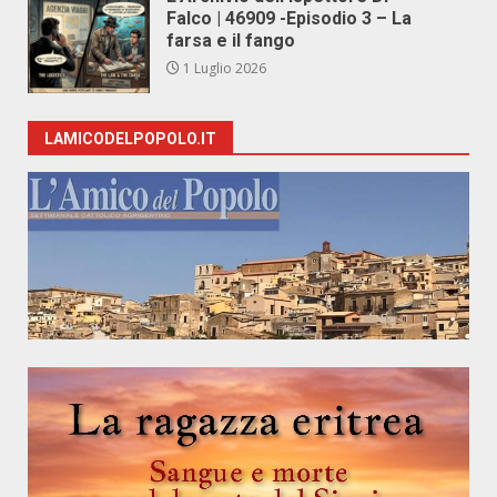
Falco | 46909 -Episodio 3 – La
farsa e il fango
1 Luglio 2026
LAMICODELPOPOLO.IT