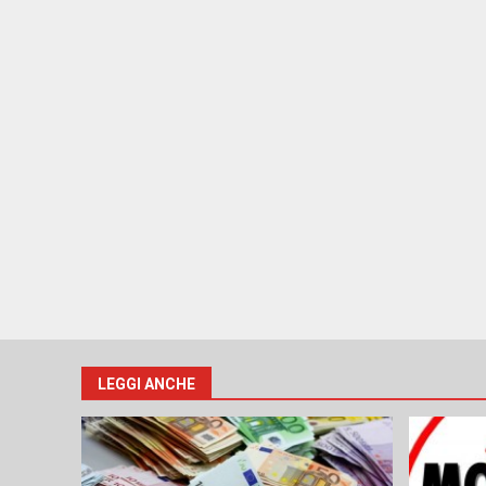
LEGGI ANCHE