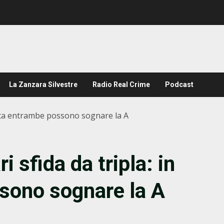
La Zanzara Silvestre
Radio Real Crime
Podcast
quota entrambe possono sognare la A
 sfida da tripla: in
sono sognare la A