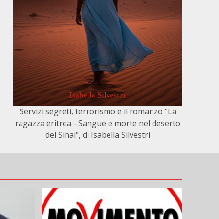
Servizi segreti, terrorismo e il romanzo "La
ragazza eritrea - Sangue e morte nel deserto
del Sinai", di Isabella Silvestri