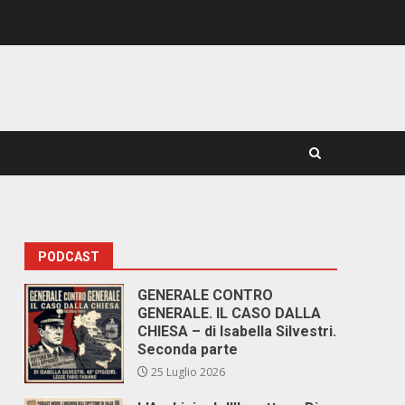
PODCAST
GENERALE CONTRO
GENERALE. IL CASO DALLA
CHIESA – di Isabella Silvestri.
Seconda parte
25 Luglio 2026