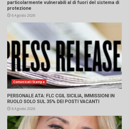
particolarmente vulnerabili al di fuori del sistema di
protezione
6 Agosto 2026
Comunicati Stampa
PERSONALE ATA: FLC CGIL SICILIA, IMMISSIONI IN
RUOLO SOLO SUL 35% DEI POSTI VACANTI
6 Agosto 2026