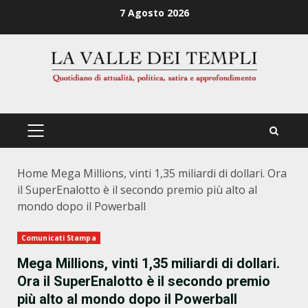
Zum
7 Agosto 2026
Inhalt
springen
PRIMÄRES
MENÜ
Home
Mega Millions, vinti 1,35 miliardi di dollari. Ora
il SuperEnalotto è il secondo premio più alto al
mondo dopo il Powerball
Comunicati Stampa
Mega Millions, vinti 1,35 miliardi di dollari.
Ora il SuperEnalotto è il secondo premio
più alto al mondo dopo il Powerball