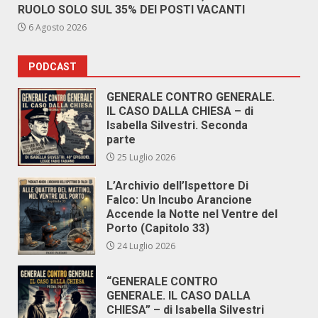
RUOLO SOLO SUL 35% DEI POSTI VACANTI
6 Agosto 2026
PODCAST
GENERALE CONTRO GENERALE.
IL CASO DALLA CHIESA – di
Isabella Silvestri. Seconda
parte
25 Luglio 2026
L’Archivio dell’Ispettore Di
Falco: Un Incubo Arancione
Accende la Notte nel Ventre del
Porto (Capitolo 33)
24 Luglio 2026
“GENERALE CONTRO
GENERALE. IL CASO DALLA
CHIESA” – di Isabella Silvestri