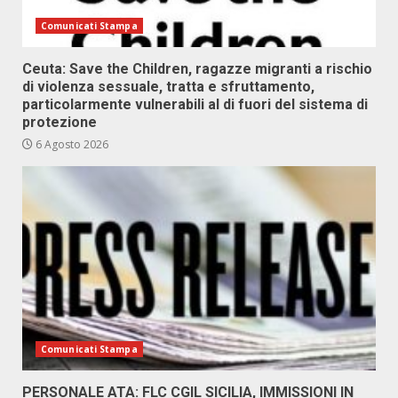
Comunicati Stampa
Ceuta: Save the Children, ragazze migranti a rischio
di violenza sessuale, tratta e sfruttamento,
particolarmente vulnerabili al di fuori del sistema di
protezione
6 Agosto 2026
Comunicati Stampa
PERSONALE ATA: FLC CGIL SICILIA, IMMISSIONI IN