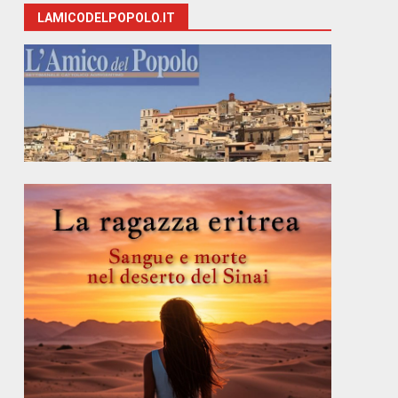
LAMICODELPOPOLO.IT