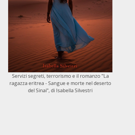
Servizi segreti, terrorismo e il romanzo "La
ragazza eritrea - Sangue e morte nel deserto
del Sinai", di Isabella Silvestri