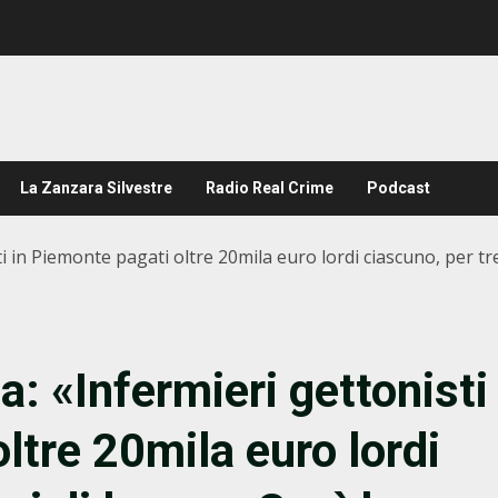
La Zanzara Silvestre
Radio Real Crime
Podcast
 in Piemonte pagati oltre 20mila euro lordi ciascuno, per tre
: «Infermieri gettonisti
ltre 20mila euro lordi