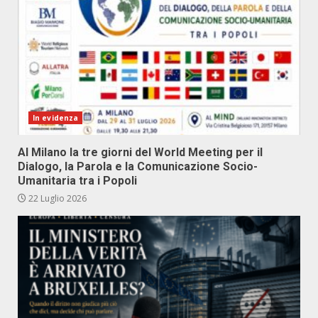
In evidenza
Al Milano la tre giorni del World Meeting per il
Dialogo, la Parola e la Comunicazione Socio-
Umanitaria tra i Popoli
22 Luglio 2026