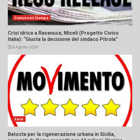
Comunicati Stampa
Crisi idrica a Ravanusa, Miceli (Progetto Civico
Italia): “Giusta la decisione del sindaco Pitrola”
8 Agosto 2026
Varie
Batosta per la rigenerazione urbana in Sicilia,