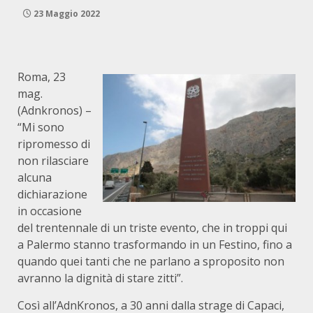
23 Maggio 2022
Roma, 23
mag.
(Adnkronos) –
“Mi sono
ripromesso di
non rilasciare
alcuna
dichiarazione
in occasione
del trentennale di un triste evento, che in troppi qui
a Palermo stanno trasformando in un Festino, fino a
quando quei tanti che ne parlano a sproposito non
avranno la dignità di stare zitti”.
Così all’AdnKronos, a 30 anni dalla strage di Capaci,