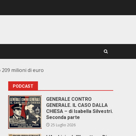
 209 milioni di euro
PODCAST
GENERALE CONTRO
GENERALE. IL CASO DALLA
CHIESA – di Isabella Silvestri.
Seconda parte
25 Luglio 2026