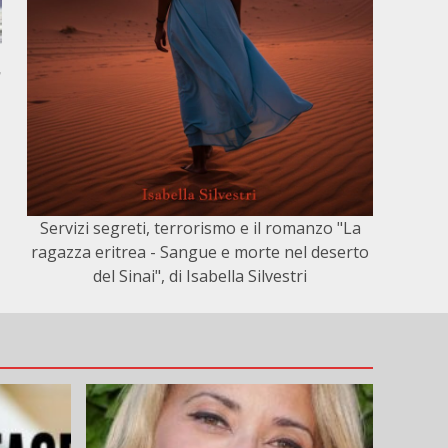
,
Servizi segreti, terrorismo e il romanzo "La
ragazza eritrea - Sangue e morte nel deserto
del Sinai", di Isabella Silvestri