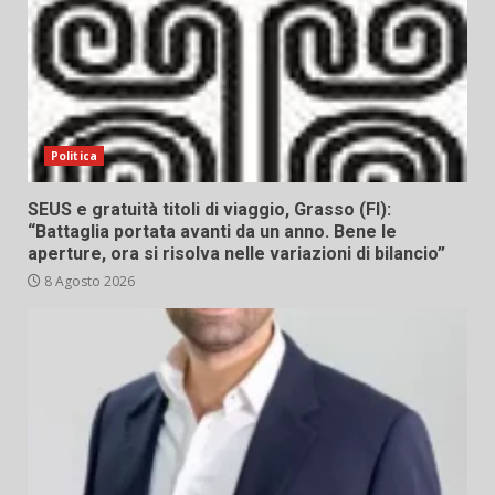
Politica
SEUS e gratuità titoli di viaggio, Grasso (FI):
“Battaglia portata avanti da un anno. Bene le
aperture, ora si risolva nelle variazioni di bilancio”
8 Agosto 2026