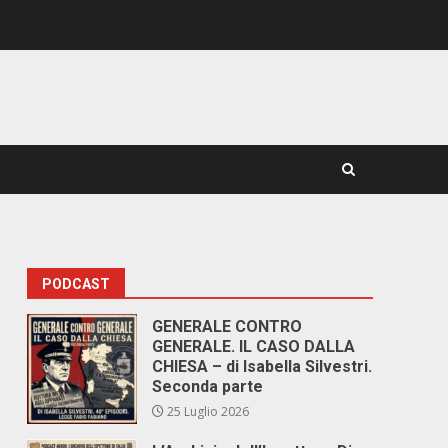
PODCAST
GENERALE CONTRO
GENERALE. IL CASO DALLA
CHIESA – di Isabella Silvestri.
Seconda parte
25 Luglio 2026