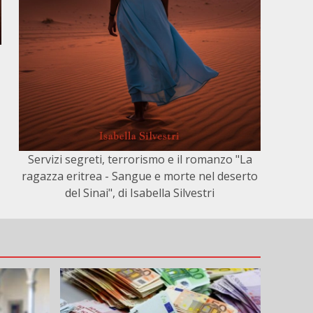
Servizi segreti, terrorismo e il romanzo "La
ragazza eritrea - Sangue e morte nel deserto
del Sinai", di Isabella Silvestri