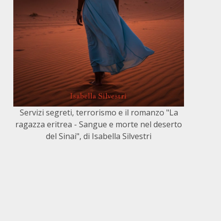
Servizi segreti, terrorismo e il romanzo "La
ragazza eritrea - Sangue e morte nel deserto
del Sinai", di Isabella Silvestri