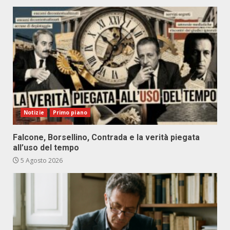
Notizie
Primo piano
Falcone, Borsellino, Contrada e la verità piegata
all’uso del tempo
5 Agosto 2026