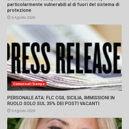
particolarmente vulnerabili al di fuori del sistema di
protezione
6 Agosto 2026
Comunicati Stampa
PERSONALE ATA: FLC CGIL SICILIA, IMMISSIONI IN
RUOLO SOLO SUL 35% DEI POSTI VACANTI
6 Agosto 2026