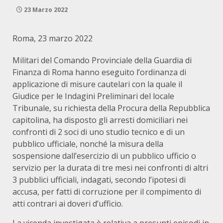
23 Marzo 2022
Roma, 23 marzo 2022
Militari del Comando Provinciale della Guardia di
Finanza di Roma hanno eseguito l’ordinanza di
applicazione di misure cautelari con la quale il
Giudice per le Indagini Preliminari del locale
Tribunale, su richiesta della Procura della Repubblica
capitolina, ha disposto gli arresti domiciliari nei
confronti di 2 soci di uno studio tecnico e di un
pubblico ufficiale, nonché la misura della
sospensione dall’esercizio di un pubblico ufficio o
servizio per la durata di tre mesi nei confronti di altri
3 pubblici ufficiali, indagati, secondo l’ipotesi di
accusa, per fatti di corruzione per il compimento di
atti contrari ai doveri d’ufficio.