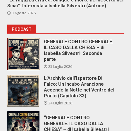
Sinai”. Intervista a Isabella Silvestri (Autrice)
3 Agosto 2026
PODCAST
GENERALE CONTRO GENERALE.
IL CASO DALLA CHIESA – di
Isabella Silvestri. Seconda
parte
25 Luglio 2026
L’Archivio dell’Ispettore Di
Falco: Un Incubo Arancione
Accende la Notte nel Ventre del
Porto (Capitolo 33)
24 Luglio 2026
“GENERALE CONTRO
GENERALE. IL CASO DALLA
CHIESA” – di Isabella Silvestri