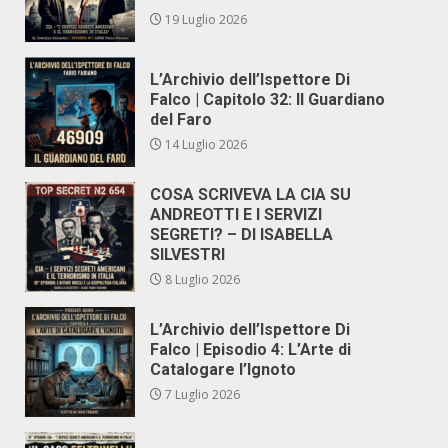
19 Luglio 2026
L’Archivio dell’Ispettore Di
Falco | Capitolo 32: Il Guardiano
del Faro
14 Luglio 2026
COSA SCRIVEVA LA CIA SU
ANDREOTTI E I SERVIZI
SEGRETI? – DI ISABELLA
SILVESTRI
8 Luglio 2026
L’Archivio dell’Ispettore Di
Falco | Episodio 4: L’Arte di
Catalogare l’Ignoto
7 Luglio 2026