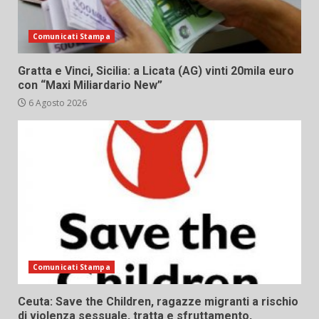
Comunicati Stampa
Gratta e Vinci, Sicilia: a Licata (AG) vinti 20mila euro
con “Maxi Miliardario New”
6 Agosto 2026
Comunicati Stampa
Ceuta: Save the Children, ragazze migranti a rischio
di violenza sessuale, tratta e sfruttamento,