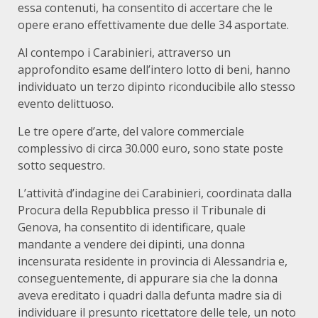
essa contenuti, ha consentito di accertare che le
opere erano effettivamente due delle 34 asportate.
Al contempo i Carabinieri, attraverso un
approfondito esame dell’intero lotto di beni, hanno
individuato un terzo dipinto riconducibile allo stesso
evento delittuoso.
Le tre opere d’arte, del valore commerciale
complessivo di circa 30.000 euro, sono state poste
sotto sequestro.
L’attività d’indagine dei Carabinieri, coordinata dalla
Procura della Repubblica presso il Tribunale di
Genova, ha consentito di identificare, quale
mandante a vendere dei dipinti, una donna
incensurata residente in provincia di Alessandria e,
conseguentemente, di appurare sia che la donna
aveva ereditato i quadri dalla defunta madre sia di
individuare il presunto ricettatore delle tele, un noto