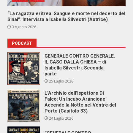
“La ragazza eritrea. Sangue e morte nel deserto del
Sinai”. Intervista a Isabella Silvestri (Autrice)
3 Agosto 2026
PODCAST
GENERALE CONTRO GENERALE.
IL CASO DALLA CHIESA – di
Isabella Silvestri. Seconda
parte
25 Luglio 2026
L’Archivio dell’Ispettore Di
Falco: Un Incubo Arancione
Accende la Notte nel Ventre del
Porto (Capitolo 33)
24 Luglio 2026