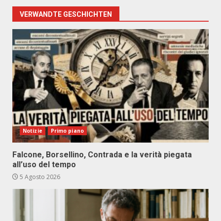
VERWANDTE GESCHICHTEN
Notizie
Primo piano
Falcone, Borsellino, Contrada e la verità piegata
all’uso del tempo
5 Agosto 2026