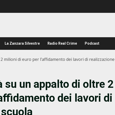
La Zanzara Silvestre
Radio Real Crime
Podcast
2 milioni di euro per l’affidamento dei lavori di realizzazione
 su un appalto di oltre 2
’affidamento dei lavori di
 scuola