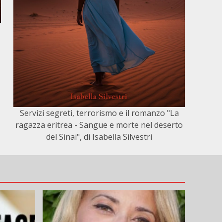
Servizi segreti, terrorismo e il romanzo "La
ragazza eritrea - Sangue e morte nel deserto
del Sinai", di Isabella Silvestri