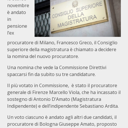
novembre
è andato
in
pensione
l’ex
procuratore di Milano, Francesco Greco, il Consiglio
superiore della magistratura è chiamato a decidere
la nomina del nuovo procuratore.
Una nomina che vede la Commissione Direttivi
spaccarsi fin da subito su tre candidature.
Il più votato in Commissione, è stato il procuratore
generale di Firenze Marcello Viola, che ha incassato il
sostegno di Antonio D’Amato (Magistratura
Indipendente) e dell’indipendente Sebastiano Ardita.
Un voto ciascuno è andato agli altri due candidati, il
procuratore di Bologna Giuseppe Amato, proposto