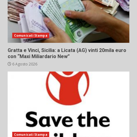
Comunicati Stampa
Gratta e Vinci, Sicilia: a Licata (AG) vinti 20mila euro
con “Maxi Miliardario New”
6 Agosto 2026
Comunicati Stampa