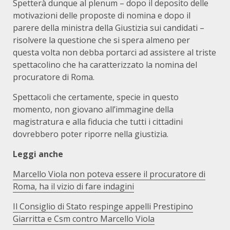
Spetterà dunque al plenum – dopo il deposito delle
motivazioni delle proposte di nomina e dopo il
parere della ministra della Giustizia sui candidati –
risolvere la questione che si spera almeno per
questa volta non debba portarci ad assistere al triste
spettacolino che ha caratterizzato la nomina del
procuratore di Roma.
Spettacoli che certamente, specie in questo
momento, non giovano all’immagine della
magistratura e alla fiducia che tutti i cittadini
dovrebbero poter riporre nella giustizia.
Leggi anche
Marcello Viola non poteva essere il procuratore di
Roma, ha il vizio di fare indagini
Il Consiglio di Stato respinge appelli Prestipino
Giarritta e Csm contro Marcello Viola