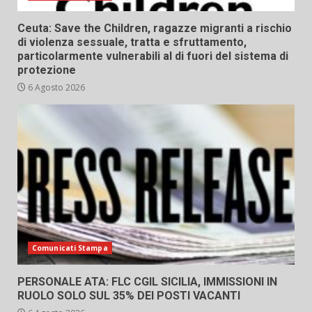
Ceuta: Save the Children, ragazze migranti a rischio
di violenza sessuale, tratta e sfruttamento,
particolarmente vulnerabili al di fuori del sistema di
protezione
6 Agosto 2026
Comunicati Stampa
PERSONALE ATA: FLC CGIL SICILIA, IMMISSIONI IN
RUOLO SOLO SUL 35% DEI POSTI VACANTI