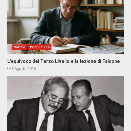
Notizie
Primo piano
L’equivoco del Terzo Livello e la lezione di Falcone
3 Agosto 2026