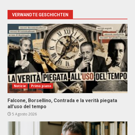
VERWANDTE GESCHICHTEN
Notizie
Primo piano
Falcone, Borsellino, Contrada e la verità piegata
all’uso del tempo
5 Agosto 2026