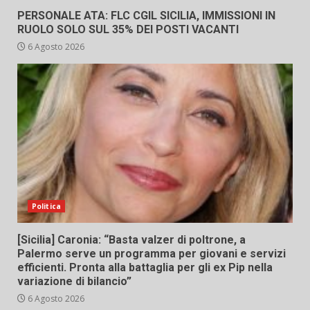
PERSONALE ATA: FLC CGIL SICILIA, IMMISSIONI IN
RUOLO SOLO SUL 35% DEI POSTI VACANTI
6 Agosto 2026
Politica
[Sicilia] Caronia: “Basta valzer di poltrone, a
Palermo serve un programma per giovani e servizi
efficienti. Pronta alla battaglia per gli ex Pip nella
variazione di bilancio”
6 Agosto 2026