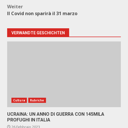
Weiter
Il Covid non sparirà il 31 marzo
VERWANDTE GESCHICHTEN
Cultura
Rubriche
UCRAINA: UN ANNO DI GUERRA CON 145MILA
PROFUGHI IN ITALIA
26 Febbraio 2023