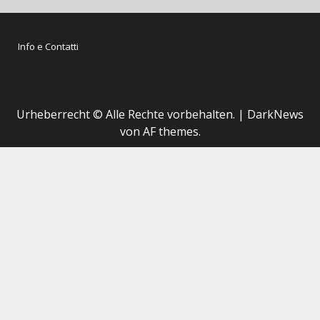
Info e Contatti
Urheberrecht © Alle Rechte vorbehalten.
|
DarkNews
von AF themes.