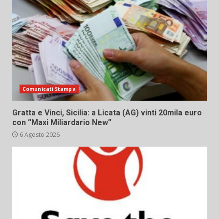
Comunicati Stampa
Gratta e Vinci, Sicilia: a Licata (AG) vinti 20mila euro
con “Maxi Miliardario New”
6 Agosto 2026