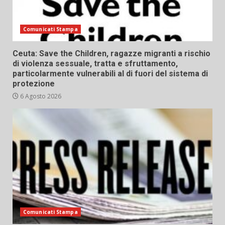
Comunicati Stampa
Ceuta: Save the Children, ragazze migranti a rischio
di violenza sessuale, tratta e sfruttamento,
particolarmente vulnerabili al di fuori del sistema di
protezione
6 Agosto 2026
Comunicati Stampa