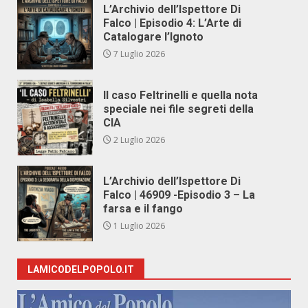
L’Archivio dell’Ispettore Di
Falco | Episodio 4: L’Arte di
Catalogare l’Ignoto
7 Luglio 2026
Il caso Feltrinelli e quella nota
speciale nei file segreti della
CIA
2 Luglio 2026
L’Archivio dell’Ispettore Di
Falco | 46909 -Episodio 3 – La
farsa e il fango
1 Luglio 2026
LAMICODELPOPOLO.IT