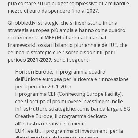
può contare su un budget complessivo di 7 miliardi e
mezzo di euro da spendere fino al 2027.
Gli obbiettivi strategici che si inseriscono in una
strategia europea più ampia e hanno come quadro
di riferimento il
MFF
(Multiannual Financial
Framework), ossia il bilancio pluriennale dell’UE, che
delinea le strategie e le risorse disponibili per il
periodo
2021-2027,
sono i seguenti:
Horizon Europe
,
il programma quadro
dell’Unione europea per la ricerca e l’innovazione
per il periodo 2021-2027
il programma CEF (Connecting Europe Facility),
che si occupa di promuovere investimenti nelle
infrastrutture strategiche, come banda larga e 5G
Creative Europe, il programma dedicato
all’industria creativa e ai media
EU4Health, il programma di investimenti per la