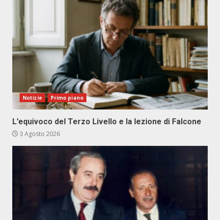
Notizie
Primo piano
L’equivoco del Terzo Livello e la lezione di Falcone
3 Agosto 2026