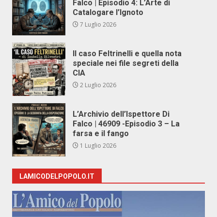
Falco | Episodio 4: L’Arte di
Catalogare l’Ignoto
7 Luglio 2026
Il caso Feltrinelli e quella nota
speciale nei file segreti della
CIA
2 Luglio 2026
L’Archivio dell’Ispettore Di
Falco | 46909 -Episodio 3 – La
farsa e il fango
1 Luglio 2026
LAMICODELPOPOLO.IT