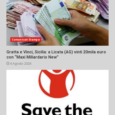
Comunicati Stampa
Gratta e Vinci, Sicilia: a Licata (AG) vinti 20mila euro
con “Maxi Miliardario New”
6 Agosto 2026