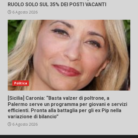
RUOLO SOLO SUL 35% DEI POSTI VACANTI
6 Agosto 2026
Politica
[Sicilia] Caronia: “Basta valzer di poltrone, a
Palermo serve un programma per giovani e servizi
efficienti. Pronta alla battaglia per gli ex Pip nella
variazione di bilancio”
6 Agosto 2026