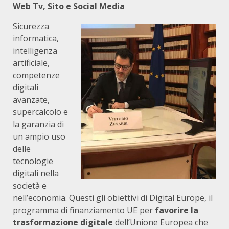
Web Tv, Sito e Social Media
Sicurezza
informatica,
intelligenza
artificiale,
competenze
digitali
avanzate,
supercalcolo e
la garanzia di
un ampio uso
delle
tecnologie
digitali nella
società e
nell’economia. Questi gli obiettivi di Digital Europe, il
programma di finanziamento UE per
favorire la
trasformazione digitale
dell’Unione Europea che