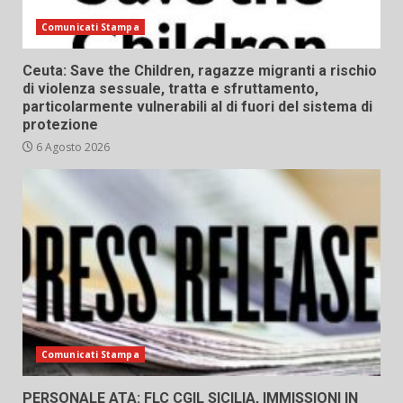
Comunicati Stampa
Ceuta: Save the Children, ragazze migranti a rischio
di violenza sessuale, tratta e sfruttamento,
particolarmente vulnerabili al di fuori del sistema di
protezione
6 Agosto 2026
Comunicati Stampa
PERSONALE ATA: FLC CGIL SICILIA, IMMISSIONI IN