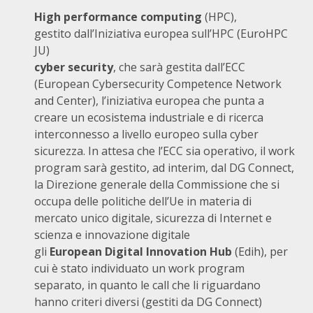
High performance computing
(HPC),
gestito dall’Iniziativa europea sull’HPC (EuroHPC
JU)
cyber security
, che sarà gestita dall’ECC
(European Cybersecurity Competence Network
and Center), l’iniziativa europea che punta a
creare un ecosistema industriale e di ricerca
interconnesso a livello europeo sulla cyber
sicurezza. In attesa che l’ECC sia operativo, il work
program sarà gestito, ad interim, dal DG Connect,
la Direzione generale della Commissione che si
occupa delle politiche dell’Ue in materia di
mercato unico digitale, sicurezza di Internet e
scienza e innovazione digitale
gli
European Digital Innovation Hub
(Edih), per
cui è stato individuato un work program
separato, in quanto le call che li riguardano
hanno criteri diversi (gestiti da DG Connect)