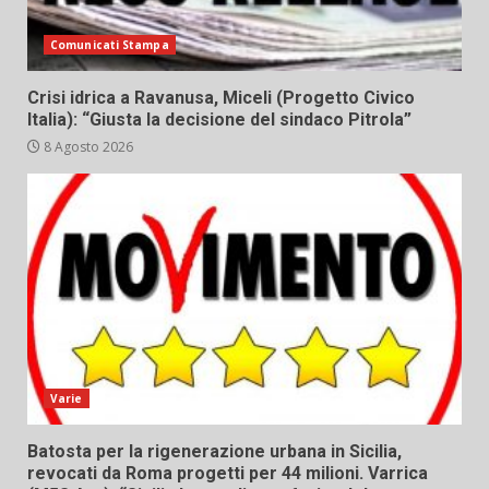
Comunicati Stampa
Crisi idrica a Ravanusa, Miceli (Progetto Civico
Italia): “Giusta la decisione del sindaco Pitrola”
8 Agosto 2026
Varie
Batosta per la rigenerazione urbana in Sicilia,
revocati da Roma progetti per 44 milioni. Varrica