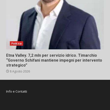
Politica
Etna Valley. 7,2 mln per servizio idrico. Timarchio
“Governo Schifani mantiene impegni per intervento
strategico”
8 Agosto 2026
Info e Contatti