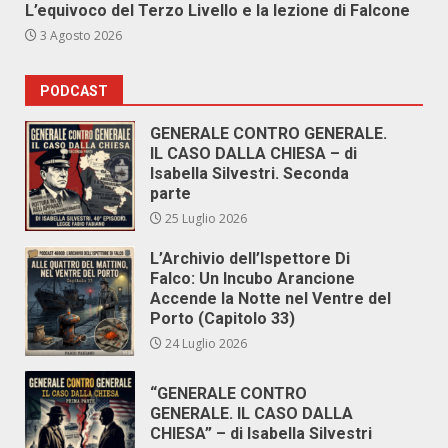
L’equivoco del Terzo Livello e la lezione di Falcone
3 Agosto 2026
PODCAST
GENERALE CONTRO GENERALE.
IL CASO DALLA CHIESA – di
Isabella Silvestri. Seconda
parte
25 Luglio 2026
L’Archivio dell’Ispettore Di
Falco: Un Incubo Arancione
Accende la Notte nel Ventre del
Porto (Capitolo 33)
24 Luglio 2026
“GENERALE CONTRO
GENERALE. IL CASO DALLA
CHIESA” – di Isabella Silvestri