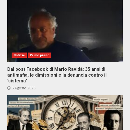
Notizie
Primo piano
Dal post Facebook di Mario Ravidà: 35 anni di
antimafia, le dimissioni e la denuncia contro il
‘sistema’
8 Agosto 2026