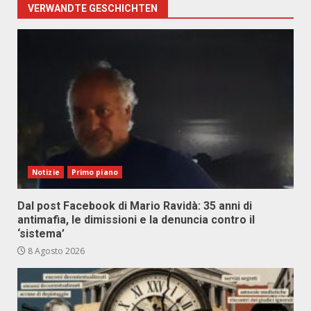
VERWANDTE GESCHICHTEN
Notizie
Primo piano
Dal post Facebook di Mario Ravidà: 35 anni di
antimafia, le dimissioni e la denuncia contro il
‘sistema’
8 Agosto 2026