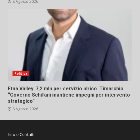
8 Agosto 2026
Politica
Etna Valley. 7,2 mln per servizio idrico. Timarchio
“Governo Schifani mantiene impegni per intervento
strategico”
8 Agosto 2026
Info e Contatti