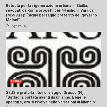
Batosta per la rigenerazione urbana in Sicilia,
revocati da Roma progetti per 44 milioni. Varrica
(M5S Ars): “Sicilia bersaglio preferito del governo
Meloni”
8 Agosto 2026
Politica
SEUS e gratuità titoli di viaggio, Grasso (FI):
“Battaglia portata avanti da un anno. Bene le
aperture, ora si risolva nelle variazioni di bilancio”