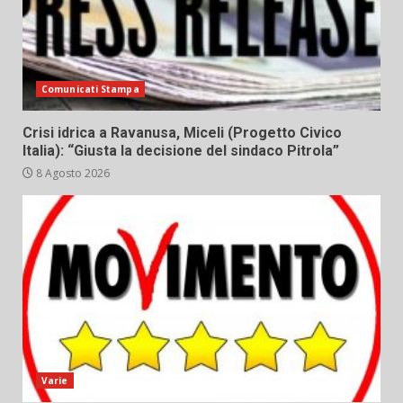
Comunicati Stampa
Crisi idrica a Ravanusa, Miceli (Progetto Civico
Italia): “Giusta la decisione del sindaco Pitrola”
8 Agosto 2026
Varie