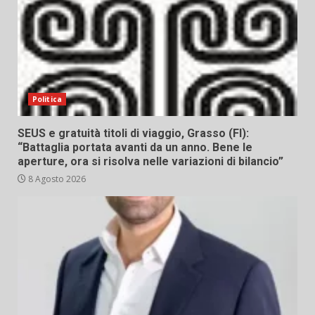
Politica
SEUS e gratuità titoli di viaggio, Grasso (FI):
“Battaglia portata avanti da un anno. Bene le
aperture, ora si risolva nelle variazioni di bilancio”
8 Agosto 2026