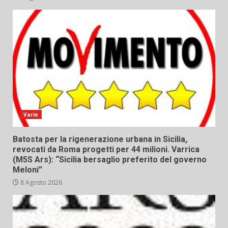
Varie
Batosta per la rigenerazione urbana in Sicilia,
revocati da Roma progetti per 44 milioni. Varrica
(M5S Ars): “Sicilia bersaglio preferito del governo
Meloni”
8 Agosto 2026