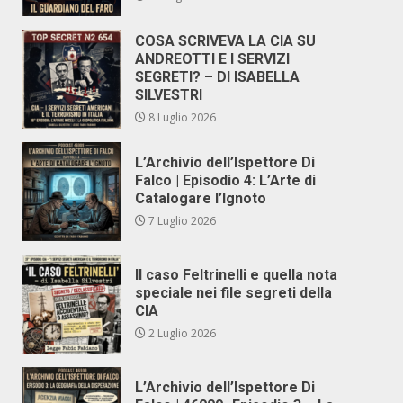
COSA SCRIVEVA LA CIA SU
ANDREOTTI E I SERVIZI
SEGRETI? – DI ISABELLA
SILVESTRI
8 Luglio 2026
L’Archivio dell’Ispettore Di
Falco | Episodio 4: L’Arte di
Catalogare l’Ignoto
7 Luglio 2026
Il caso Feltrinelli e quella nota
speciale nei file segreti della
CIA
2 Luglio 2026
L’Archivio dell’Ispettore Di