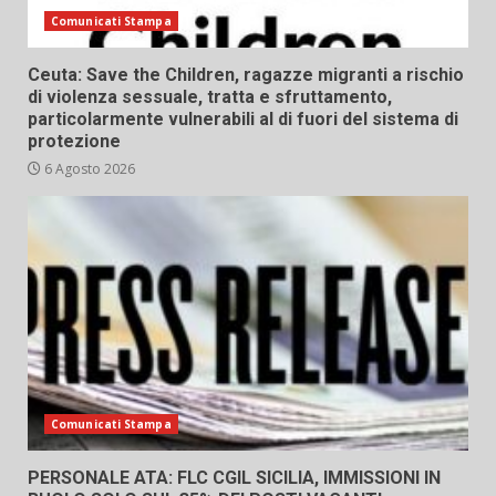
Comunicati Stampa
Ceuta: Save the Children, ragazze migranti a rischio
di violenza sessuale, tratta e sfruttamento,
particolarmente vulnerabili al di fuori del sistema di
protezione
6 Agosto 2026
Comunicati Stampa
PERSONALE ATA: FLC CGIL SICILIA, IMMISSIONI IN