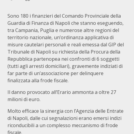
Sono 180 i finanzieri del Comando Provinciale della
Guardia di Finanza di Napoli che stanno eseguendo,
tra Campania, Puglia e numerose altre regioni del
territorio nazionale, un’ordinanza applicativa di
misure cautelari personali e reali emessa dal GIP del
Tribunale di Napoli su richiesta della Procura della
Repubblica partenopea nei confronti di 6 soggetti
(tutti agli arresti domiciliari), gravemente indiziati di
far parte di un’associazione per delinquere
finalizzata alla frode fiscale.
Il danno provocato all’Erario ammonta a oltre 27
milioni di euro.
Molto efficace la sinergia con l’Agenzia delle Entrate
di Napoli, dalle cui segnalazioni erano emersi indizi
riconducibili a un complesso meccanismo di frode
fiscale.