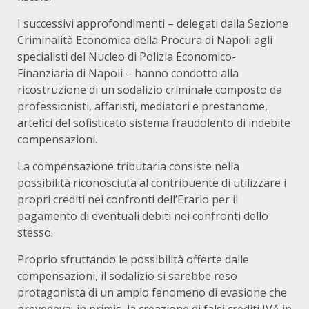
I successivi approfondimenti – delegati dalla Sezione
Criminalità Economica della Procura di Napoli agli
specialisti del Nucleo di Polizia Economico-
Finanziaria di Napoli – hanno condotto alla
ricostruzione di un sodalizio criminale composto da
professionisti, affaristi, mediatori e prestanome,
artefici del sofisticato sistema fraudolento di indebite
compensazioni.
La compensazione tributaria consiste nella
possibilità riconosciuta al contribuente di utilizzare i
propri crediti nei confronti dell’Erario per il
pagamento di eventuali debiti nei confronti dello
stesso.
Proprio sfruttando le possibilità offerte dalle
compensazioni, il sodalizio si sarebbe reso
protagonista di un ampio fenomeno di evasione che