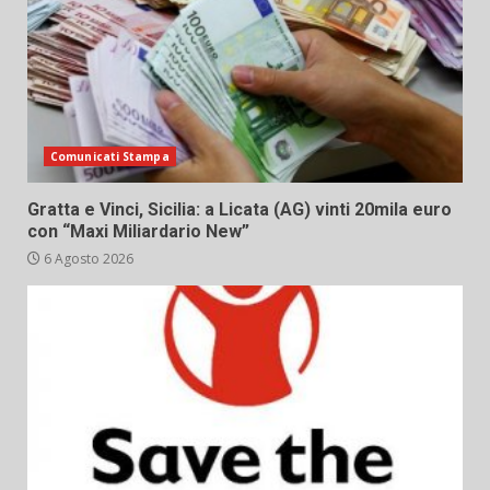
Comunicati Stampa
Gratta e Vinci, Sicilia: a Licata (AG) vinti 20mila euro
con “Maxi Miliardario New”
6 Agosto 2026