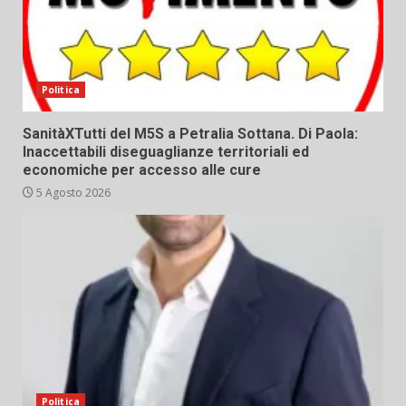
Politica
SanitàXTutti del M5S a Petralia Sottana. Di Paola:
Inaccettabili diseguaglianze territoriali ed
economiche per accesso alle cure
5 Agosto 2026
Politica