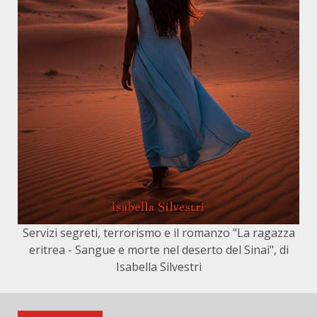
Servizi segreti, terrorismo e il romanzo "La ragazza
eritrea - Sangue e morte nel deserto del Sinai", di
Isabella Silvestri