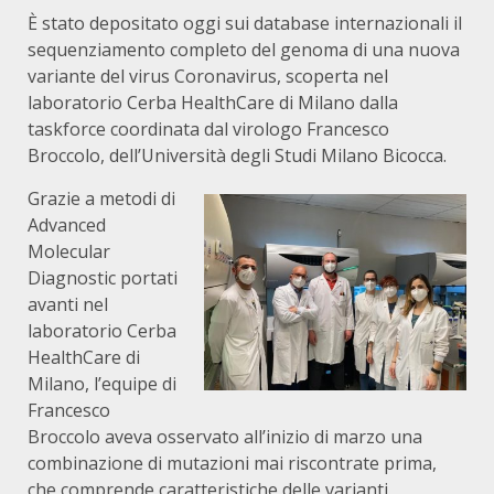
È stato depositato oggi sui database internazionali il
sequenziamento completo del genoma di una nuova
variante del virus Coronavirus, scoperta nel
laboratorio Cerba HealthCare di Milano dalla
taskforce coordinata dal virologo Francesco
Broccolo, dell’Università degli Studi Milano Bicocca.
Grazie a metodi di
Advanced
Molecular
Diagnostic portati
avanti nel
laboratorio Cerba
HealthCare di
Milano, l’equipe di
Francesco
Broccolo aveva osservato all’inizio di marzo una
combinazione di mutazioni mai riscontrate prima,
che comprende caratteristiche delle varianti