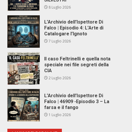
8 Luglio 2026
L’Archivio dell’Ispettore Di
Falco | Episodio 4: L’Arte di
Catalogare l’Ignoto
7 Luglio 2026
Il caso Feltrinelli e quella nota
speciale nei file segreti della
CIA
2 Luglio 2026
L’Archivio dell’Ispettore Di
Falco | 46909 -Episodio 3 – La
farsa e il fango
1 Luglio 2026