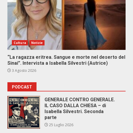
Cultura
Notizie
“La ragazza eritrea. Sangue e morte nel deserto del
Sinai”. Intervista a Isabella Silvestri (Autrice)
3 Agosto 2026
PODCAST
GENERALE CONTRO GENERALE.
IL CASO DALLA CHIESA – di
Isabella Silvestri. Seconda
parte
25 Luglio 2026