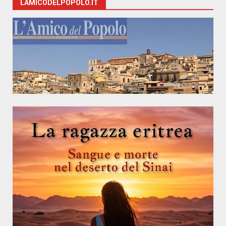
LAMICODELPOPOLO.IT