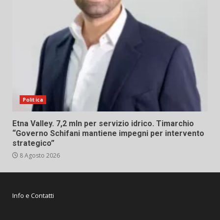
Politica
Etna Valley. 7,2 mln per servizio idrico. Timarchio
“Governo Schifani mantiene impegni per intervento
strategico”
8 Agosto 2026
Info e Contatti