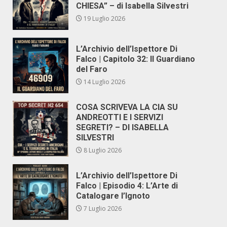
CHIESA” – di Isabella Silvestri
19 Luglio 2026
L’Archivio dell’Ispettore Di
Falco | Capitolo 32: Il Guardiano
del Faro
14 Luglio 2026
COSA SCRIVEVA LA CIA SU
ANDREOTTI E I SERVIZI
SEGRETI? – DI ISABELLA
SILVESTRI
8 Luglio 2026
L’Archivio dell’Ispettore Di
Falco | Episodio 4: L’Arte di
Catalogare l’Ignoto
7 Luglio 2026