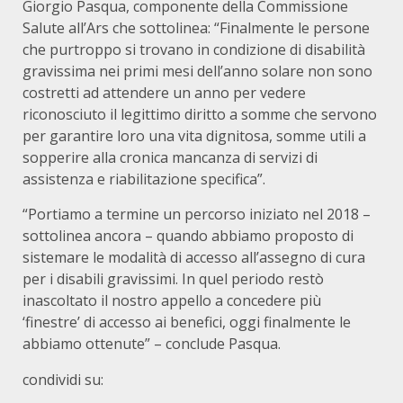
Giorgio Pasqua, componente della Commissione
Salute all’Ars che sottolinea: “Finalmente le persone
che purtroppo si trovano in condizione di disabilità
gravissima nei primi mesi dell’anno solare non sono
costretti ad attendere un anno per vedere
riconosciuto il legittimo diritto a somme che servono
per garantire loro una vita dignitosa, somme utili a
sopperire alla cronica mancanza di servizi di
assistenza e riabilitazione specifica”.
“Portiamo a termine un percorso iniziato nel 2018 –
sottolinea ancora – quando abbiamo proposto di
sistemare le modalità di accesso all’assegno di cura
per i disabili gravissimi. In quel periodo restò
inascoltato il nostro appello a concedere più
‘finestre’ di accesso ai benefici, oggi finalmente le
abbiamo ottenute” – conclude Pasqua.
condividi su: