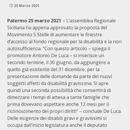
25 Marzo 2021
Palermo 25 marzo 2021
– L’assemblea Regionale
Siciliana ha appena approvato la proposta del
Movimento 5 Stelle di aumentare le finestre
d’accesso al fondo regionale per la disabilità e la non
autosufficienza. “Con questo articolo – spiega il
promotore Antonio De Luca – si inserisce un
secondo termine, il 30 giugno, da aggiungere a
quello già esistente del 31 dicembre, per la
presentazione delle domande da parte dei nuovi
soggetti affetti da disabilità gravissima. Si apre
quindi una seconda possibilità che consentirà di
dimezzare i tempi di attesa a tante famiglie che
prima dovevano aspettare anche 12 mesi per il
riconoscimento dei propri diritti” – conclude De Luca.
Delle esigenze dei disabili gravi e gravissimi si
occupa dall’inizio legislatura anche il deputato