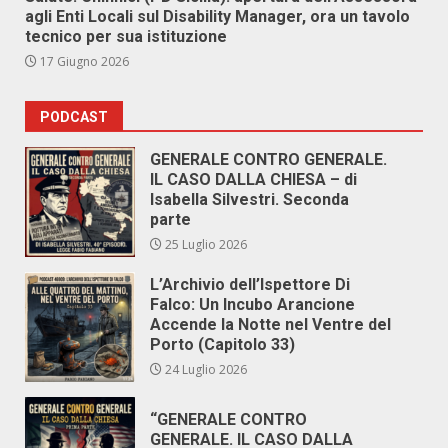
agli Enti Locali sul Disability Manager, ora un tavolo
tecnico per sua istituzione
17 Giugno 2026
PODCAST
GENERALE CONTRO GENERALE.
IL CASO DALLA CHIESA – di
Isabella Silvestri. Seconda
parte
25 Luglio 2026
L’Archivio dell’Ispettore Di
Falco: Un Incubo Arancione
Accende la Notte nel Ventre del
Porto (Capitolo 33)
24 Luglio 2026
“GENERALE CONTRO
GENERALE. IL CASO DALLA