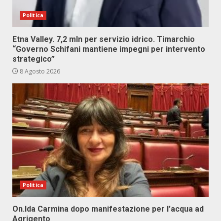
Politica
Etna Valley. 7,2 mln per servizio idrico. Timarchio
“Governo Schifani mantiene impegni per intervento
strategico”
8 Agosto 2026
Politica
On.Ida Carmina dopo manifestazione per l’acqua ad
Agrigento