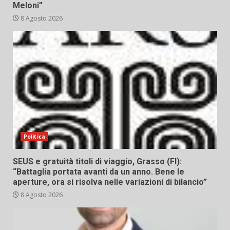
Meloni”
8 Agosto 2026
Politica
SEUS e gratuità titoli di viaggio, Grasso (FI):
“Battaglia portata avanti da un anno. Bene le
aperture, ora si risolva nelle variazioni di bilancio”
8 Agosto 2026