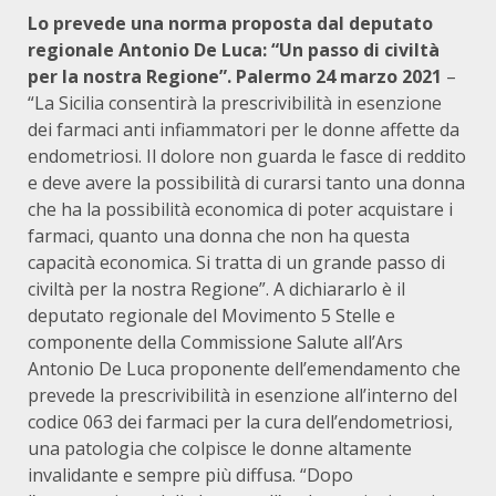
Lo prevede una norma proposta dal deputato
regionale Antonio De Luca: “Un passo di civiltà
per la nostra Regione”.
Palermo 24 marzo 2021
–
“La Sicilia consentirà la prescrivibilità in esenzione
dei farmaci anti infiammatori per le donne affette da
endometriosi. Il dolore non guarda le fasce di reddito
e deve avere la possibilità di curarsi tanto una donna
che ha la possibilità economica di poter acquistare i
farmaci, quanto una donna che non ha questa
capacità economica. Si tratta di un grande passo di
civiltà per la nostra Regione”. A dichiararlo è il
deputato regionale del Movimento 5 Stelle e
componente della Commissione Salute all’Ars
Antonio De Luca proponente dell’emendamento che
prevede la prescrivibilità in esenzione all’interno del
codice 063 dei farmaci per la cura dell’endometriosi,
una patologia che colpisce le donne altamente
invalidante e sempre più diffusa. “Dopo