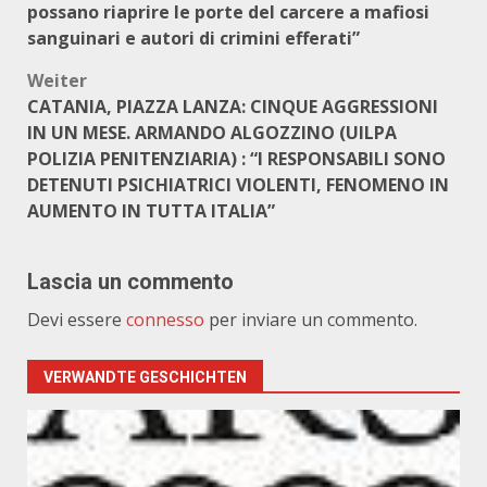
possano riaprire le porte del carcere a mafiosi
sanguinari e autori di crimini efferati”
Weiter
CATANIA, PIAZZA LANZA: CINQUE AGGRESSIONI
IN UN MESE. ARMANDO ALGOZZINO (UILPA
POLIZIA PENITENZIARIA) : “I RESPONSABILI SONO
DETENUTI PSICHIATRICI VIOLENTI, FENOMENO IN
AUMENTO IN TUTTA ITALIA”
Lascia un commento
Devi essere
connesso
per inviare un commento.
VERWANDTE GESCHICHTEN