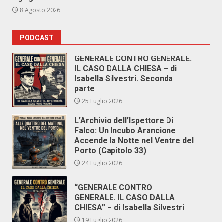
8 Agosto 2026
PODCAST
GENERALE CONTRO GENERALE.
IL CASO DALLA CHIESA – di
Isabella Silvestri. Seconda
parte
25 Luglio 2026
L’Archivio dell’Ispettore Di
Falco: Un Incubo Arancione
Accende la Notte nel Ventre del
Porto (Capitolo 33)
24 Luglio 2026
“GENERALE CONTRO
GENERALE. IL CASO DALLA
CHIESA” – di Isabella Silvestri
19 Luglio 2026