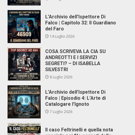
L’Archivio dell’Ispettore Di
Falco | Capitolo 32: Il Guardiano
del Faro
14 Luglio 2026
COSA SCRIVEVA LA CIA SU
ANDREOTTI E I SERVIZI
SEGRETI? – DI ISABELLA
SILVESTRI
8 Luglio 2026
L’Archivio dell’Ispettore Di
Falco | Episodio 4: L’Arte di
Catalogare l’Ignoto
7 Luglio 2026
Il caso Feltrinelli e quella nota