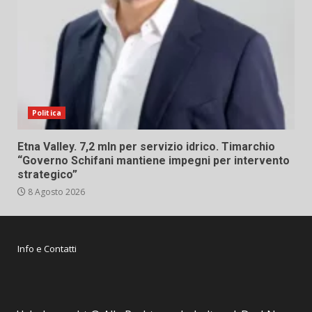
Politica
Etna Valley. 7,2 mln per servizio idrico. Timarchio
“Governo Schifani mantiene impegni per intervento
strategico”
8 Agosto 2026
Info e Contatti