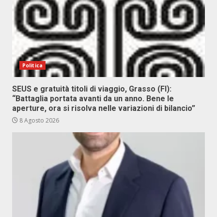
Politica
SEUS e gratuità titoli di viaggio, Grasso (FI):
“Battaglia portata avanti da un anno. Bene le
aperture, ora si risolva nelle variazioni di bilancio”
8 Agosto 2026