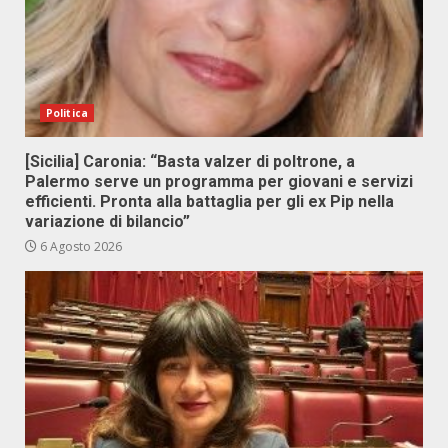
Politica
[Sicilia] Caronia: “Basta valzer di poltrone, a
Palermo serve un programma per giovani e servizi
efficienti. Pronta alla battaglia per gli ex Pip nella
variazione di bilancio”
6 Agosto 2026