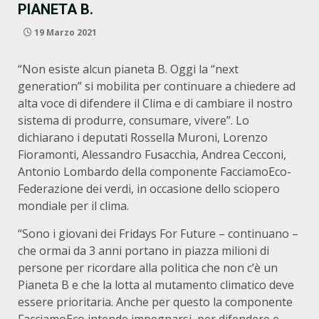
PIANETA B.
19 Marzo 2021
“Non esiste alcun pianeta B. Oggi la “next
generation” si mobilita per continuare a chiedere ad
alta voce di difendere il Clima e di cambiare il nostro
sistema di produrre, consumare, vivere”. Lo
dichiarano i deputati Rossella Muroni, Lorenzo
Fioramonti, Alessandro Fusacchia, Andrea Cecconi,
Antonio Lombardo della componente FacciamoEco-
Federazione dei verdi, in occasione dello sciopero
mondiale per il clima.
“Sono i giovani dei Fridays For Future – continuano –
che ormai da 3 anni portano in piazza milioni di
persone per ricordare alla politica che non c’è un
Pianeta B e che la lotta al mutamento climatico deve
essere prioritaria. Anche per questo la componente