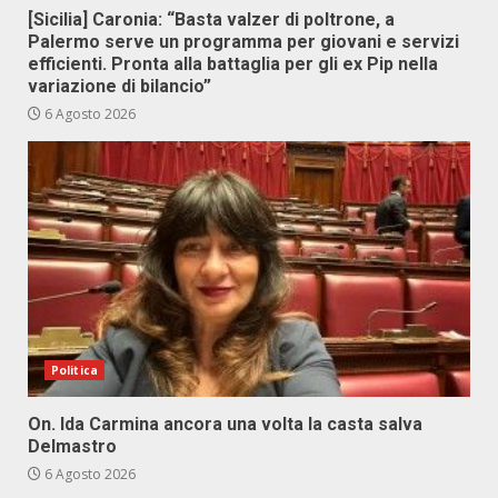
[Sicilia] Caronia: “Basta valzer di poltrone, a
Palermo serve un programma per giovani e servizi
efficienti. Pronta alla battaglia per gli ex Pip nella
variazione di bilancio”
6 Agosto 2026
Politica
On. Ida Carmina ancora una volta la casta salva
Delmastro
6 Agosto 2026