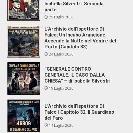
Isabella Silvestri. Seconda
parte
25 Luglio 2026
L’Archivio dell’Ispettore Di
Falco: Un Incubo Arancione
Accende la Notte nel Ventre del
Porto (Capitolo 33)
24 Luglio 2026
“GENERALE CONTRO
GENERALE. IL CASO DALLA
CHIESA” – di Isabella Silvestri
19 Luglio 2026
L’Archivio dell’Ispettore Di
Falco | Capitolo 32: Il Guardiano
del Faro
14 Luglio 2026