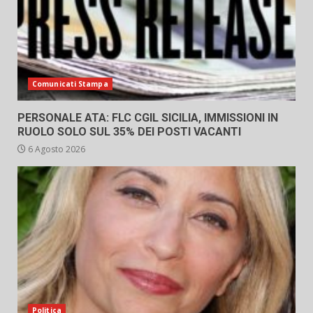
Comunicati Stampa
PERSONALE ATA: FLC CGIL SICILIA, IMMISSIONI IN
RUOLO SOLO SUL 35% DEI POSTI VACANTI
6 Agosto 2026
Politica