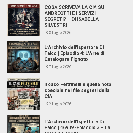
COSA SCRIVEVA LA CIA SU
ANDREOTTI E I SERVIZI
SEGRETI? – DI ISABELLA
SILVESTRI
8 Luglio 2026
L’Archivio dell’Ispettore Di
Falco | Episodio 4: L’Arte di
Catalogare l’Ignoto
7 Luglio 2026
Il caso Feltrinelli e quella nota
speciale nei file segreti della
CIA
2 Luglio 2026
L’Archivio dell’Ispettore Di
Falco | 46909 -Episodio 3 – La