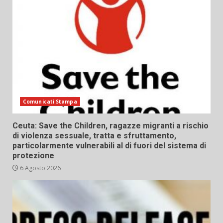
Comunicati Stampa
Ceuta: Save the Children, ragazze migranti a rischio
di violenza sessuale, tratta e sfruttamento,
particolarmente vulnerabili al di fuori del sistema di
protezione
6 Agosto 2026