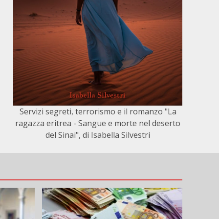
Servizi segreti, terrorismo e il romanzo "La
ragazza eritrea - Sangue e morte nel deserto
del Sinai", di Isabella Silvestri