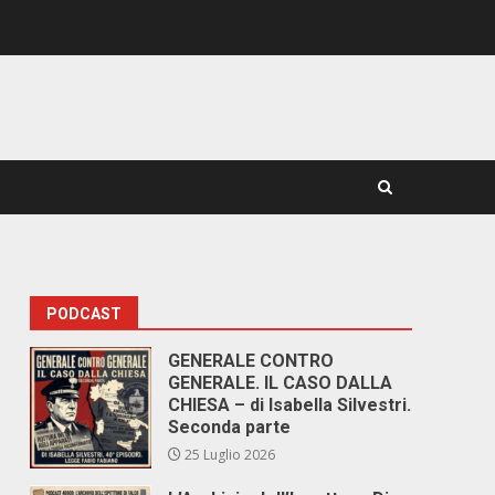
PODCAST
GENERALE CONTRO
GENERALE. IL CASO DALLA
CHIESA – di Isabella Silvestri.
Seconda parte
25 Luglio 2026