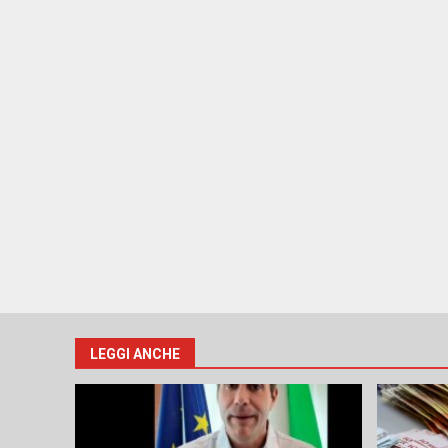
LEGGI ANCHE