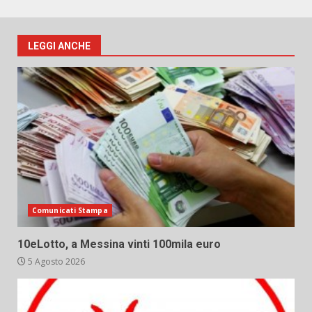
LEGGI ANCHE
Comunicati Stampa
10eLotto, a Messina vinti 100mila euro
5 Agosto 2026