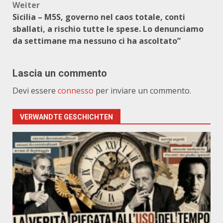
Weiter
Sicilia – M5S, governo nel caos totale, conti
sballati, a rischio tutte le spese. Lo denunciamo
da settimane ma nessuno ci ha ascoltato”
Lascia un commento
Devi essere
connesso
per inviare un commento.
VERWANDTE GESCHICHTEN