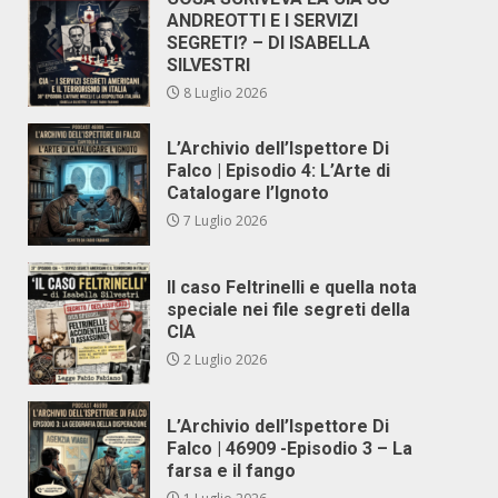
ANDREOTTI E I SERVIZI
SEGRETI? – DI ISABELLA
SILVESTRI
8 Luglio 2026
L’Archivio dell’Ispettore Di
Falco | Episodio 4: L’Arte di
Catalogare l’Ignoto
7 Luglio 2026
Il caso Feltrinelli e quella nota
speciale nei file segreti della
CIA
2 Luglio 2026
L’Archivio dell’Ispettore Di
Falco | 46909 -Episodio 3 – La
farsa e il fango