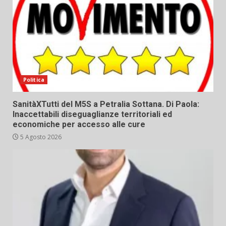
Politica
SanitàXTutti del M5S a Petralia Sottana. Di Paola:
Inaccettabili diseguaglianze territoriali ed
economiche per accesso alle cure
5 Agosto 2026