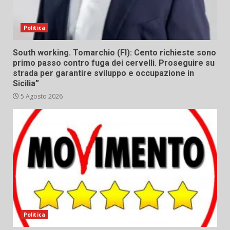
Politica
South working. Tomarchio (FI): Cento richieste sono
primo passo contro fuga dei cervelli. Proseguire su
strada per garantire sviluppo e occupazione in
Sicilia”
5 Agosto 2026
Politica