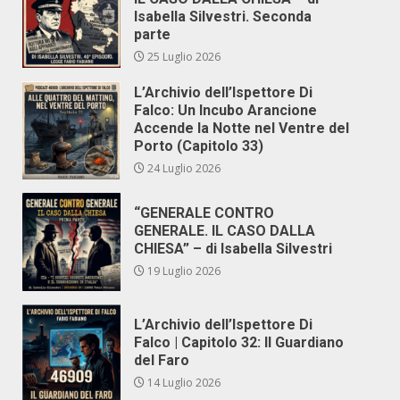
Isabella Silvestri. Seconda
parte
25 Luglio 2026
L’Archivio dell’Ispettore Di
Falco: Un Incubo Arancione
Accende la Notte nel Ventre del
Porto (Capitolo 33)
24 Luglio 2026
“GENERALE CONTRO
GENERALE. IL CASO DALLA
CHIESA” – di Isabella Silvestri
19 Luglio 2026
L’Archivio dell’Ispettore Di
Falco | Capitolo 32: Il Guardiano
del Faro
14 Luglio 2026