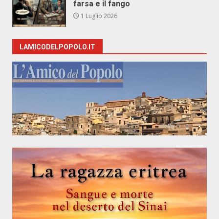
farsa e il fango
1 Luglio 2026
LAMICODELPOPOLO.IT