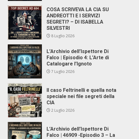
COSA SCRIVEVA LA CIA SU
ANDREOTTI E I SERVIZI
SEGRETI? – DI ISABELLA
SILVESTRI
8 Luglio 2026
L’Archivio dell’Ispettore Di
Falco | Episodio 4: L’Arte di
Catalogare l’Ignoto
7 Luglio 2026
Il caso Feltrinelli e quella nota
speciale nei file segreti della
CIA
2 Luglio 2026
L’Archivio dell’Ispettore Di
Falco | 46909 -Episodio 3 – La