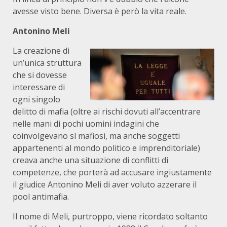
avesse visto bene. Diversa è però la vita reale.
Antonino Meli
La creazione di
un’unica struttura
che si dovesse
interessare di
ogni singolo
delitto di mafia (oltre ai rischi dovuti all’accentrare
nelle mani di pochi uomini indagini che
coinvolgevano sì mafiosi, ma anche soggetti
appartenenti al mondo politico e imprenditoriale)
creava anche una situazione di conflitti di
competenze, che porterà ad accusare ingiustamente
il giudice Antonino Meli di aver voluto azzerare il
pool antimafia.
Il nome di Meli, purtroppo, viene ricordato soltanto