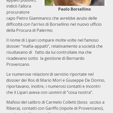
indicò l’allora
Paolo Borsellino
procuratore
capo Pietro Giammanco che avrebbe avuto delle
difficoltà con l’arrivo di Borsellino nel nuovo ufficio
della Procura di Palermo.
Il nome di Lipari compare molte volte nel famoso
dossier “mafia-appalti”, relativamente a società che
risultavano di fatto da lui controllate ma che
ricadevano sotto la gestione di Bernardo
Provenzano.
Le numerose relazioni di servizio riportate nel
dossier dei Ros di Mario Mori e Giuseppe De Donno,
riportavano, inoltre, i numerosi contatti e incontri
che il Lipari aveva con uomini di “cosa nostra”.
Mafiosi del calibro di Carmelo Colletti (boss ucciso a
Ribera), contatti con Gariffo (nipote di Provenzano),