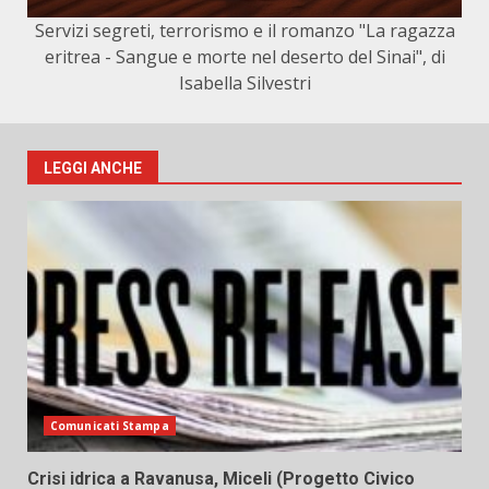
Servizi segreti, terrorismo e il romanzo "La ragazza
eritrea - Sangue e morte nel deserto del Sinai", di
Isabella Silvestri
LEGGI ANCHE
Comunicati Stampa
Crisi idrica a Ravanusa, Miceli (Progetto Civico