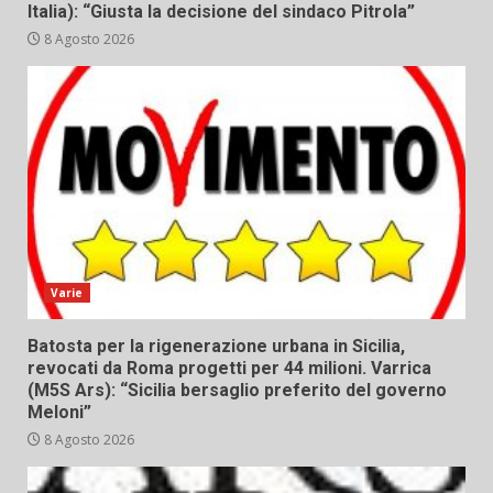
Italia): “Giusta la decisione del sindaco Pitrola”
8 Agosto 2026
Varie
Batosta per la rigenerazione urbana in Sicilia,
revocati da Roma progetti per 44 milioni. Varrica
(M5S Ars): “Sicilia bersaglio preferito del governo
Meloni”
8 Agosto 2026