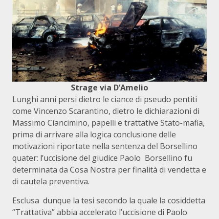
Strage via D’Amelio
Lunghi anni persi dietro le ciance di pseudo pentiti
come Vincenzo Scarantino, dietro le dichiarazioni di
Massimo Ciancimino, papelli e trattative Stato-mafia,
prima di arrivare alla logica conclusione delle
motivazioni riportate nella sentenza del Borsellino
quater: l’uccisione del giudice Paolo Borsellino fu
determinata da Cosa Nostra per finalità di vendetta e
di cautela preventiva.
Esclusa dunque la tesi secondo la quale la cosiddetta
“Trattativa” abbia accelerato l’uccisione di Paolo