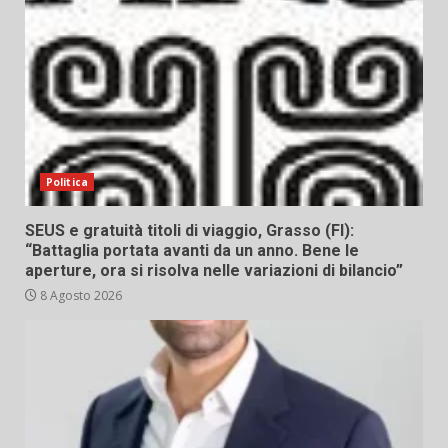
Politica
SEUS e gratuità titoli di viaggio, Grasso (FI):
“Battaglia portata avanti da un anno. Bene le
aperture, ora si risolva nelle variazioni di bilancio”
8 Agosto 2026