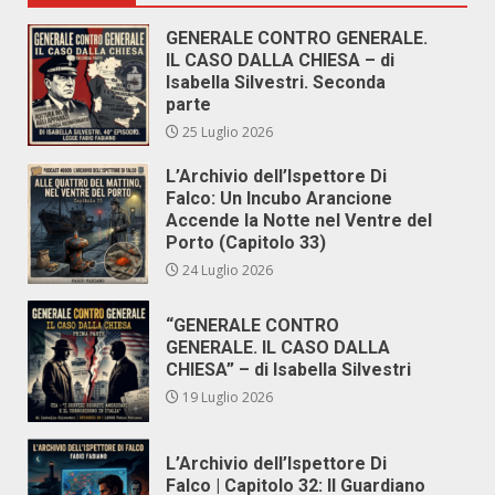
GENERALE CONTRO GENERALE.
IL CASO DALLA CHIESA – di
Isabella Silvestri. Seconda
parte
25 Luglio 2026
L’Archivio dell’Ispettore Di
Falco: Un Incubo Arancione
Accende la Notte nel Ventre del
Porto (Capitolo 33)
24 Luglio 2026
“GENERALE CONTRO
GENERALE. IL CASO DALLA
CHIESA” – di Isabella Silvestri
19 Luglio 2026
L’Archivio dell’Ispettore Di
Falco | Capitolo 32: Il Guardiano