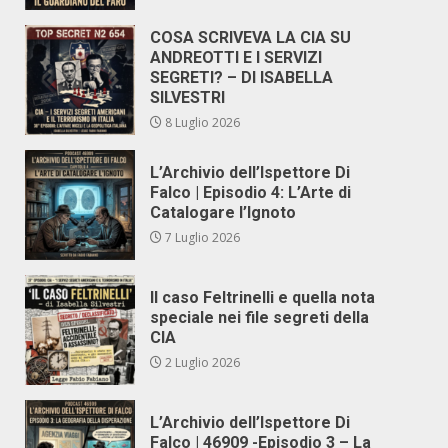
COSA SCRIVEVA LA CIA SU
ANDREOTTI E I SERVIZI
SEGRETI? – DI ISABELLA
SILVESTRI
8 Luglio 2026
L’Archivio dell’Ispettore Di
Falco | Episodio 4: L’Arte di
Catalogare l’Ignoto
7 Luglio 2026
Il caso Feltrinelli e quella nota
speciale nei file segreti della
CIA
2 Luglio 2026
L’Archivio dell’Ispettore Di
Falco | 46909 -Episodio 3 – La