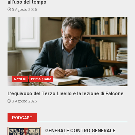
all’uso del tempo
5 Agosto 2026
Notizie
Primo piano
L’equivoco del Terzo Livello e la lezione di Falcone
3 Agosto 2026
PODCAST
GENERALE CONTRO GENERALE.