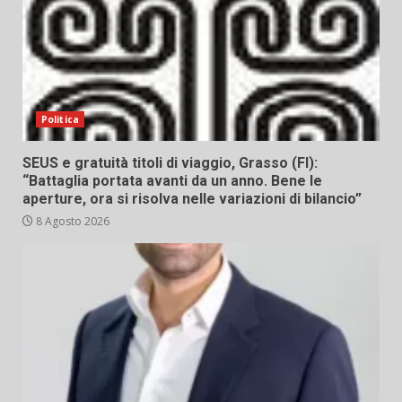
Politica
SEUS e gratuità titoli di viaggio, Grasso (FI):
“Battaglia portata avanti da un anno. Bene le
aperture, ora si risolva nelle variazioni di bilancio”
8 Agosto 2026