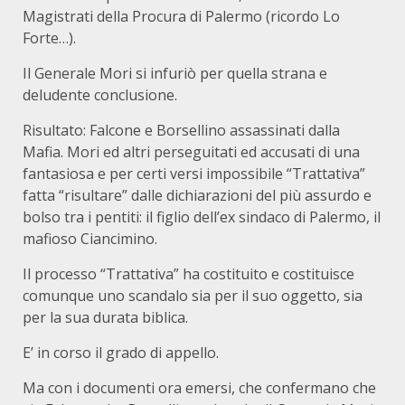
Magistrati della Procura di Palermo (ricordo Lo
Forte…).
Il Generale Mori si infuriò per quella strana e
deludente conclusione.
Risultato: Falcone e Borsellino assassinati dalla
Mafia. Mori ed altri perseguitati ed accusati di una
fantasiosa e per certi versi impossibile “Trattativa”
fatta “risultare” dalle dichiarazioni del più assurdo e
bolso tra i pentiti: il figlio dell’ex sindaco di Palermo, il
mafioso Ciancimino.
Il processo “Trattativa” ha costituito e costituisce
comunque uno scandalo sia per il suo oggetto, sia
per la sua durata biblica.
E’ in corso il grado di appello.
Ma con i documenti ora emersi, che confermano che