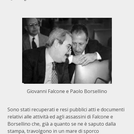
Giovanni Falcone e Paolo Borsellino
Sono stati recuperati e resi pubblici atti e documenti
relativi alle attività ed agli assassini di Falcone e
Borsellino che, già a quanto se ne è saputo dalla
stampa, travolgono in un mare di sporco