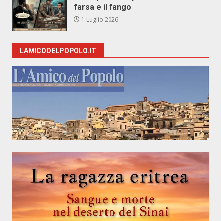
farsa e il fango
1 Luglio 2026
LAMICODELPOPOLO.IT