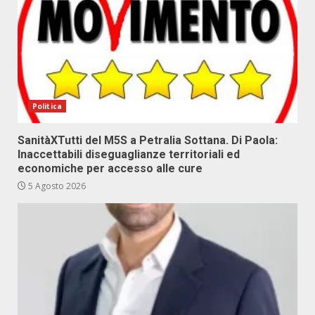
Politica
SanitàXTutti del M5S a Petralia Sottana. Di Paola:
Inaccettabili diseguaglianze territoriali ed
economiche per accesso alle cure
5 Agosto 2026