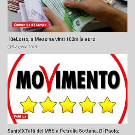
Comunicati Stampa
10eLotto, a Messina vinti 100mila euro
5 Agosto 2026
Politica
SanitàXTutti del M5S a Petralia Sottana. Di Paola: