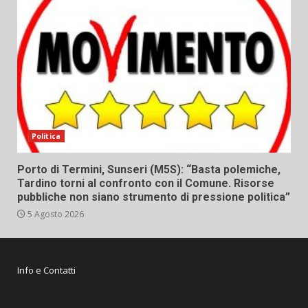
Politica
Porto di Termini, Sunseri (M5S): “Basta polemiche,
Tardino torni al confronto con il Comune. Risorse
pubbliche non siano strumento di pressione politica”
5 Agosto 2026
Info e Contatti