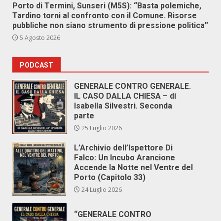
Porto di Termini, Sunseri (M5S): “Basta polemiche,
Tardino torni al confronto con il Comune. Risorse
pubbliche non siano strumento di pressione politica”
5 Agosto 2026
PODCAST
GENERALE CONTRO GENERALE.
IL CASO DALLA CHIESA – di
Isabella Silvestri. Seconda
parte
25 Luglio 2026
L’Archivio dell’Ispettore Di
Falco: Un Incubo Arancione
Accende la Notte nel Ventre del
Porto (Capitolo 33)
24 Luglio 2026
“GENERALE CONTRO