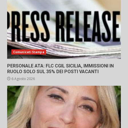
Comunicati Stampa
PERSONALE ATA: FLC CGIL SICILIA, IMMISSIONI IN
RUOLO SOLO SUL 35% DEI POSTI VACANTI
6 Agosto 2026