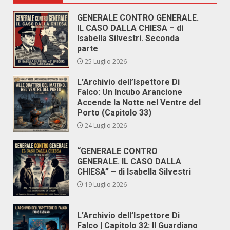
GENERALE CONTRO GENERALE.
IL CASO DALLA CHIESA – di
Isabella Silvestri. Seconda
parte
25 Luglio 2026
L’Archivio dell’Ispettore Di
Falco: Un Incubo Arancione
Accende la Notte nel Ventre del
Porto (Capitolo 33)
24 Luglio 2026
“GENERALE CONTRO
GENERALE. IL CASO DALLA
CHIESA” – di Isabella Silvestri
19 Luglio 2026
L’Archivio dell’Ispettore Di
Falco | Capitolo 32: Il Guardiano