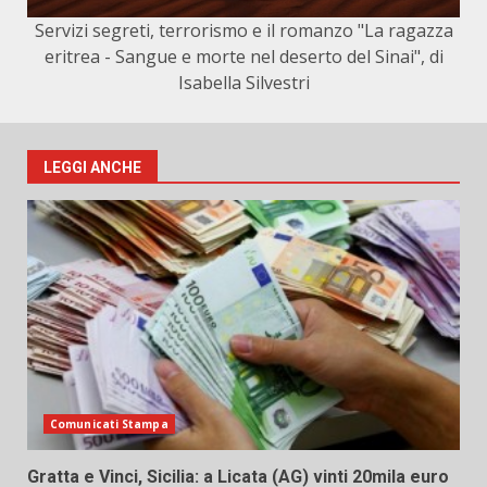
Servizi segreti, terrorismo e il romanzo "La ragazza
eritrea - Sangue e morte nel deserto del Sinai", di
Isabella Silvestri
LEGGI ANCHE
Comunicati Stampa
Gratta e Vinci, Sicilia: a Licata (AG) vinti 20mila euro