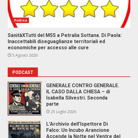
Politica
SanitàXTutti del M5S a Petralia Sottana. Di Paola:
Inaccettabili diseguaglianze territoriali ed
economiche per accesso alle cure
5 Agosto 2026
PODCAST
GENERALE CONTRO GENERALE.
IL CASO DALLA CHIESA – di
Isabella Silvestri. Seconda
parte
25 Luglio 2026
L’Archivio dell’Ispettore Di
Falco: Un Incubo Arancione
Accende la Notte nel Ventre del