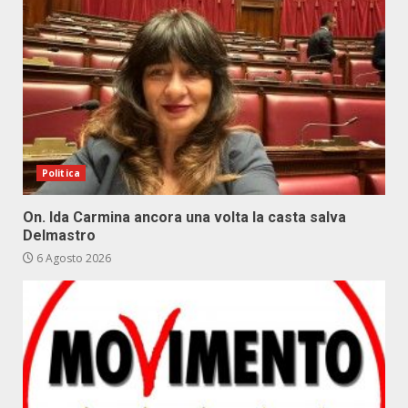
Politica
On. Ida Carmina ancora una volta la casta salva
Delmastro
6 Agosto 2026