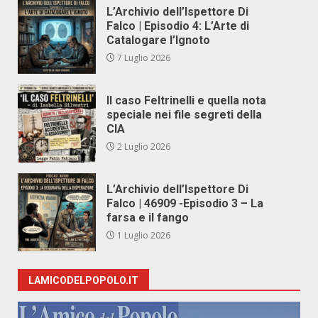
L’Archivio dell’Ispettore Di
Falco | Episodio 4: L’Arte di
Catalogare l’Ignoto
7 Luglio 2026
Il caso Feltrinelli e quella nota
speciale nei file segreti della
CIA
2 Luglio 2026
L’Archivio dell’Ispettore Di
Falco | 46909 -Episodio 3 – La
farsa e il fango
1 Luglio 2026
LAMICODELPOPOLO.IT