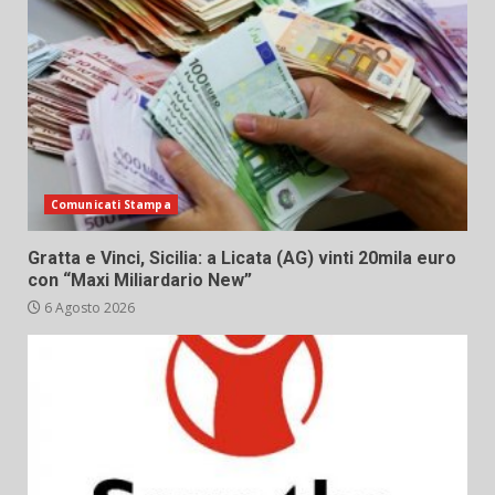
Comunicati Stampa
Gratta e Vinci, Sicilia: a Licata (AG) vinti 20mila euro
con “Maxi Miliardario New”
6 Agosto 2026