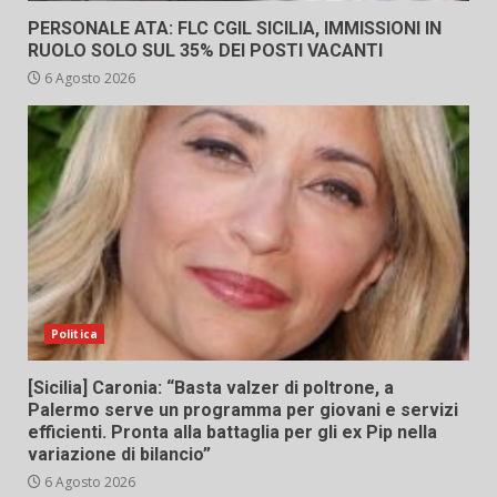
PERSONALE ATA: FLC CGIL SICILIA, IMMISSIONI IN
RUOLO SOLO SUL 35% DEI POSTI VACANTI
6 Agosto 2026
Politica
[Sicilia] Caronia: “Basta valzer di poltrone, a
Palermo serve un programma per giovani e servizi
efficienti. Pronta alla battaglia per gli ex Pip nella
variazione di bilancio”
6 Agosto 2026