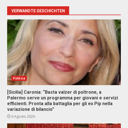
VERWANDTE GESCHICHTEN
Politica
[Sicilia] Caronia: “Basta valzer di poltrone, a
Palermo serve un programma per giovani e servizi
efficienti. Pronta alla battaglia per gli ex Pip nella
variazione di bilancio”
6 Agosto 2026