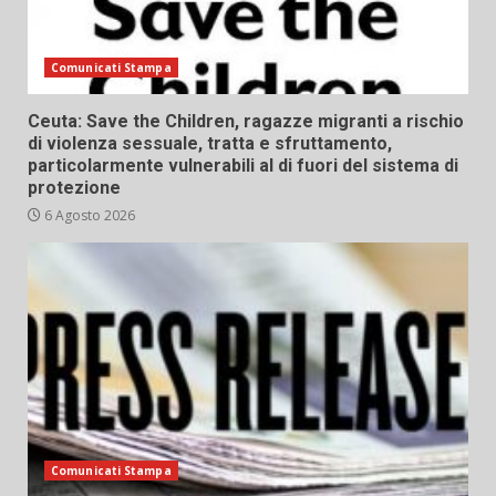
Comunicati Stampa
Ceuta: Save the Children, ragazze migranti a rischio
di violenza sessuale, tratta e sfruttamento,
particolarmente vulnerabili al di fuori del sistema di
protezione
6 Agosto 2026
Comunicati Stampa