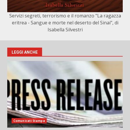
Servizi segreti, terrorismo e il romanzo "La ragazza
eritrea - Sangue e morte nel deserto del Sinai", di
Isabella Silvestri
LEGGI ANCHE
Comunicati Stampa