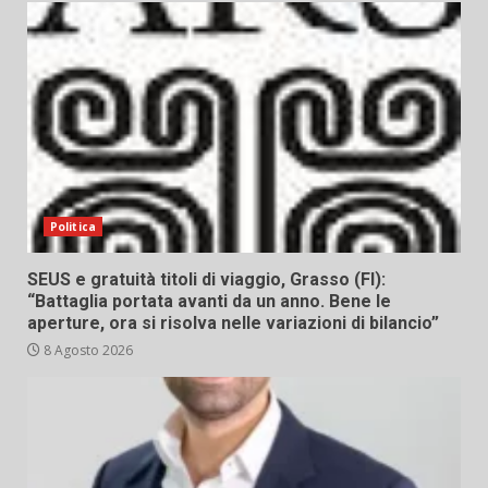
Politica
SEUS e gratuità titoli di viaggio, Grasso (FI):
“Battaglia portata avanti da un anno. Bene le
aperture, ora si risolva nelle variazioni di bilancio”
8 Agosto 2026