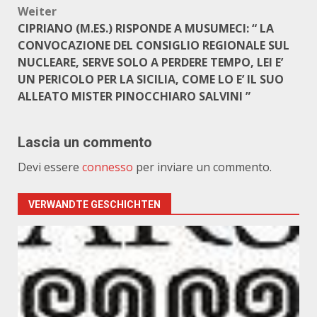
Weiter
CIPRIANO (M.ES.) RISPONDE A MUSUMECI: “ LA
CONVOCAZIONE DEL CONSIGLIO REGIONALE SUL
NUCLEARE, SERVE SOLO A PERDERE TEMPO, LEI E’
UN PERICOLO PER LA SICILIA, COME LO E’ IL SUO
ALLEATO MISTER PINOCCHIARO SALVINI ”
Lascia un commento
Devi essere
connesso
per inviare un commento.
VERWANDTE GESCHICHTEN