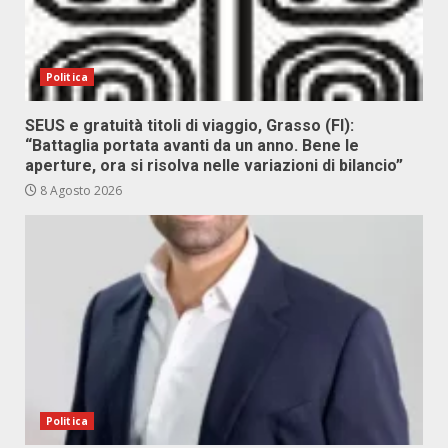
Politica
SEUS e gratuità titoli di viaggio, Grasso (FI):
“Battaglia portata avanti da un anno. Bene le
aperture, ora si risolva nelle variazioni di bilancio”
8 Agosto 2026
Politica