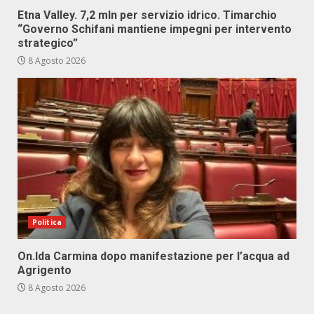
Etna Valley. 7,2 mln per servizio idrico. Timarchio
“Governo Schifani mantiene impegni per intervento
strategico”
8 Agosto 2026
Politica
On.Ida Carmina dopo manifestazione per l’acqua ad
Agrigento
8 Agosto 2026