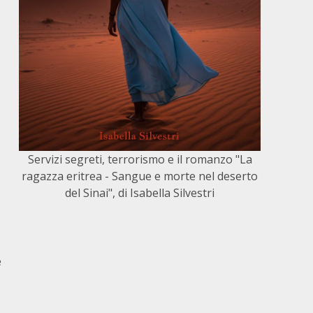
Servizi segreti, terrorismo e il romanzo "La
ragazza eritrea - Sangue e morte nel deserto
del Sinai", di Isabella Silvestri
e